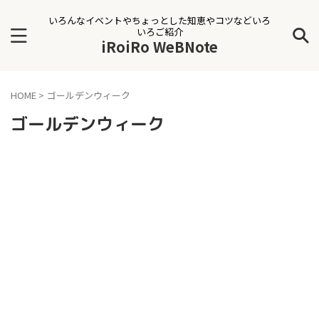
いろんなイベントやちょっとした知恵やコツなどいろ
いろご紹介
iRoiRo WeBNote
HOME
>
ゴールデンウィーク
ゴールデンウィーク