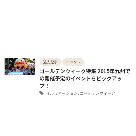
過去記事
イベント
ゴールデンウィーク特集 2015年九州で
の開催予定のイベントをピックアッ
プ！
イルミネーション
,
ゴールデンウィーク