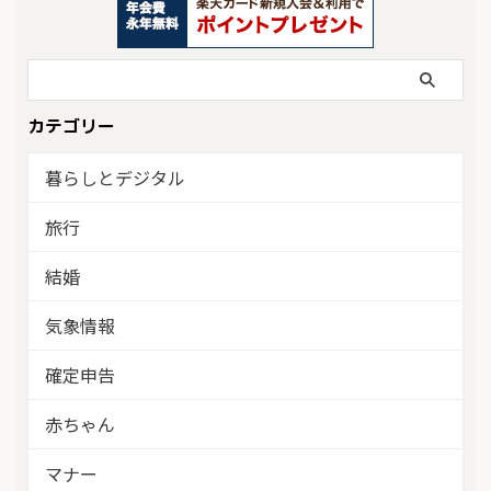
カテゴリー
暮らしとデジタル
旅行
結婚
気象情報
確定申告
赤ちゃん
マナー