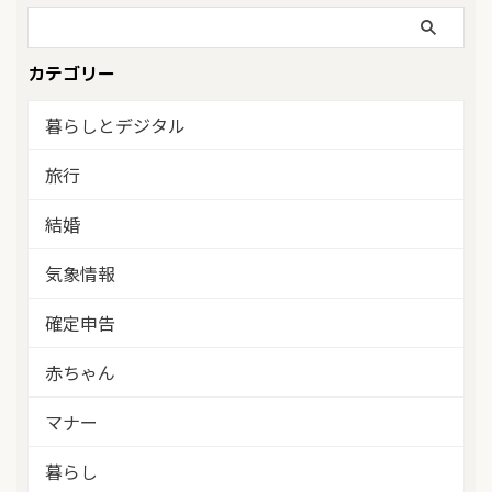
カテゴリー
暮らしとデジタル
旅行
結婚
気象情報
確定申告
赤ちゃん
マナー
暮らし