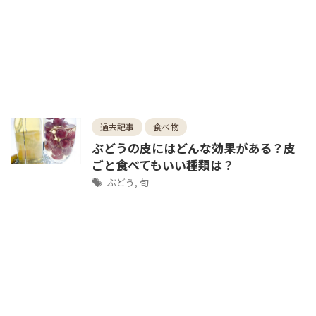
過去記事
食べ物
ぶどうの皮にはどんな効果がある？皮
ごと食べてもいい種類は？
ぶどう
,
旬