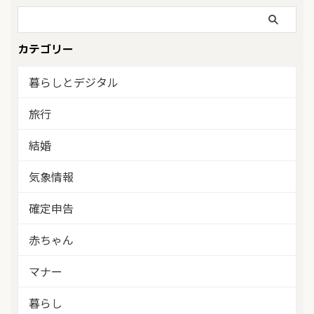
カテゴリー
暮らしとデジタル
旅行
結婚
気象情報
確定申告
赤ちゃん
マナー
暮らし