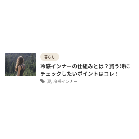
暮らし
冷感インナーの仕組みとは？買う時に
チェックしたいポイントはコレ！
夏
,
冷感インナー