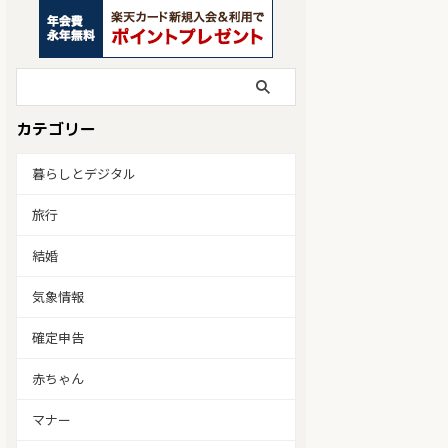
カテゴリー
暮らしとデジタル
旅行
結婚
気象情報
確定申告
赤ちゃん
マナー