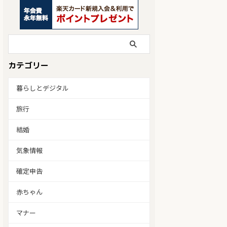
カテゴリー
暮らしとデジタル
旅行
結婚
気象情報
確定申告
赤ちゃん
マナー