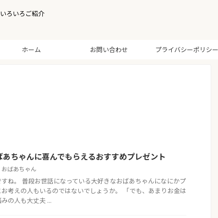
いろいろご紹介
ホーム
お問い合わせ
プライバシーポリシ
ばあちゃんに喜んでもらえるおすすめプレゼント
,
おばあちゃん
ですね。 普段お世話になっている大好きなおばあちゃんになにかプ
とお考えの人もいるのではないでしょうか。 「でも、あまりお金は
の人も大丈夫 ...