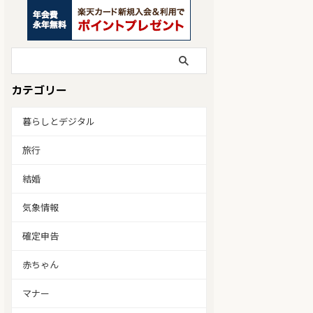
カテゴリー
暮らしとデジタル
旅行
結婚
気象情報
確定申告
赤ちゃん
マナー