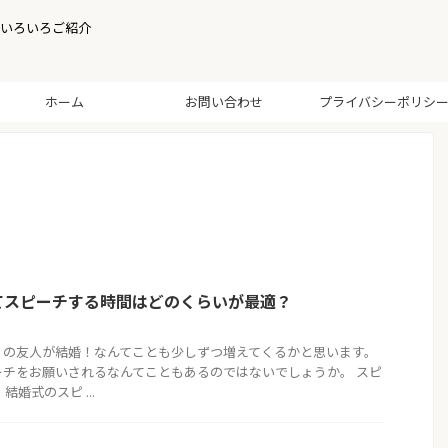
いろいろご紹介
ホーム
お問い合わせ
プライバシーポリシ
てスピーチする時間はどのくらいが最適？
りの友人が結婚！なんてことも少しずつ増えてくるかと思います。
ーチをお願いされるなんてこともあるのではないでしょうか。 スピ
婚式のスピ ...