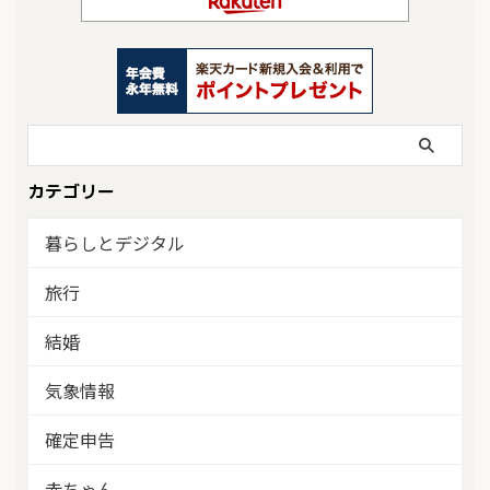
カテゴリー
暮らしとデジタル
旅行
結婚
気象情報
確定申告
赤ちゃん