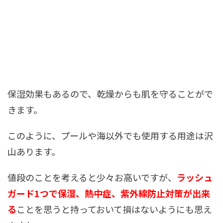
保湿効果もあるので、乾燥からも肌を守ることがで
きます。
このように、プールや海以外でも使用する用途は沢
山あります。
値段のことを考えると少々お高いですが、
ラッシュ
ガード1つで保湿、熱中症、紫外線防止対策が出来
る
ことを思うと持っておいて損はないようにも思え