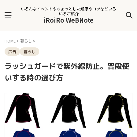
いろんなイベントやちょっとした知恵やコツなどいろ
いろご紹介
iRoiRo WeBNote
HOME
>
暮らし
>
広告
暮らし
ラッシュガードで紫外線防止。普段使
いする時の選び方