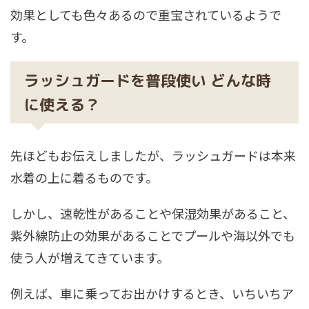
効果としても色々あるので重宝されているようで
す。
ラッシュガードを普段使い どんな時
に使える？
先ほどもお伝えしましたが、ラッシュガードは本来
水着の上に着るものです。
しかし、速乾性があることや保湿効果があること、
紫外線防止の効果があることでプールや海以外でも
使う人が増えてきています。
例えば、車に乗ってお出かけするとき、いちいちア