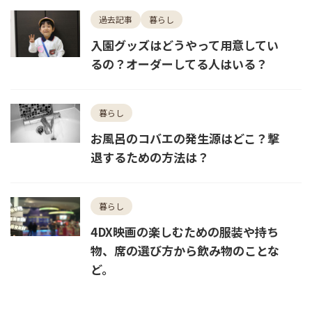
過去記事
暮らし
入園グッズはどうやって用意してい
るの？オーダーしてる人はいる？
暮らし
お風呂のコバエの発生源はどこ？撃
退するための方法は？
暮らし
4DX映画の楽しむための服装や持ち
物、席の選び方から飲み物のことな
ど。