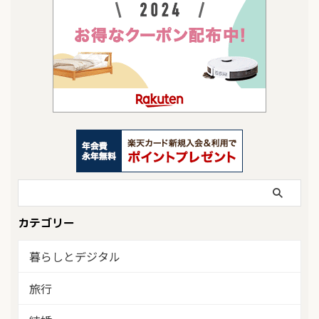
カテゴリー
暮らしとデジタル
旅行