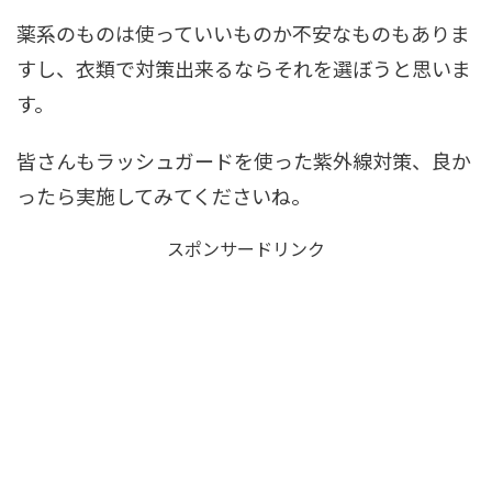
薬系のものは使っていいものか不安なものもありま
すし、衣類で対策出来るならそれを選ぼうと思いま
す。
皆さんもラッシュガードを使った紫外線対策、良か
ったら実施してみてくださいね。
スポンサードリンク