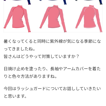
暑くなってくると同時に紫外線が気になる季節にな
ってきましたね。
皆さんはどうやって対策していますか？
日焼け止めを塗ったり、長袖やアームカバーを着た
りと色々方法がありますね。
今回はラッシュガードについてお話ししていきたい
と思います。