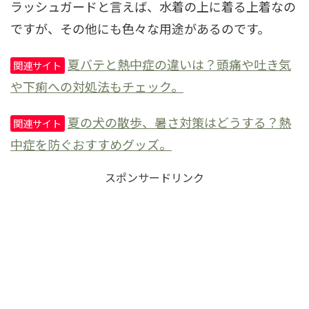
ラッシュガードと言えば、水着の上に着る上着なの
ですが、その他にも色々な用途があるのです。
夏バテと熱中症の違いは？頭痛や吐き気
関連サイト
や下痢への対処法もチェック。
夏の犬の散歩、暑さ対策はどうする？熱
関連サイト
中症を防ぐおすすめグッズ。
スポンサードリンク