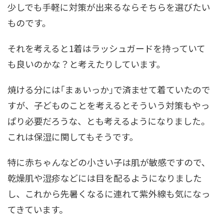
少しでも手軽に対策が出来るならそちらを選びたい
ものです。
それを考えると1着はラッシュガードを持っていて
も良いのかな？と考えたりしています。
焼ける分には｢まぁいっか｣で済ませて着ていたので
すが、子どものことを考えるとそういう対策もやっ
ぱり必要だろうな、とも考えるようになりました。
これは保湿に関してもそうです。
特に赤ちゃんなどの小さい子は肌が敏感ですので、
乾燥肌や湿疹などには目を配るようになりました
し、これから先暑くなるに連れて紫外線も気になっ
てきています。