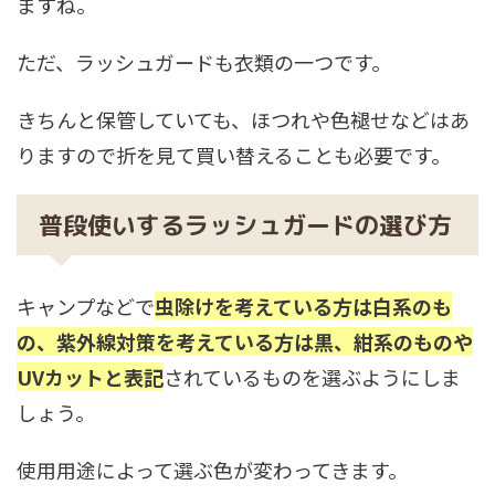
ますね。
ただ、ラッシュガードも衣類の一つです。
きちんと保管していても、ほつれや色褪せなどはあ
りますので折を見て買い替えることも必要です。
普段使いするラッシュガードの選び方
キャンプなどで
虫除けを考えている方は白系のも
の、紫外線対策を考えている方は黒、紺系のものや
UVカットと表記
されているものを選ぶようにしま
しょう。
使用用途によって選ぶ色が変わってきます。