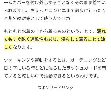
ームカバーを付け外しすることなくそのまま着てい
られますし、ちょっとコンビニまで散歩に行ったり
と紫外線対策として使う人ですね。
もともと水着の上から着るものということで、
濡れ
てもすぐ乾く速乾性もあり、濡らして着ることで涼
しく
なります。
ウォーキングや運動をするとき、ガーデニングなど
日の下にいる時などに濡らしたラッシュガードを着
ていると涼しい中で活動できるというわけです。
スポンサードリンク