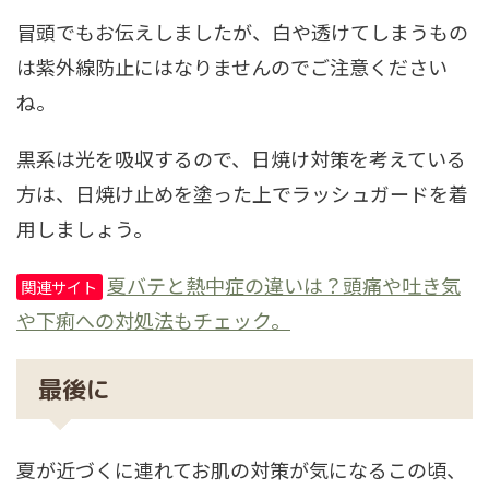
冒頭でもお伝えしましたが、白や透けてしまうもの
は紫外線防止にはなりませんのでご注意ください
ね。
黒系は光を吸収するので、日焼け対策を考えている
方は、日焼け止めを塗った上でラッシュガードを着
用しましょう。
夏バテと熱中症の違いは？頭痛や吐き気
関連サイト
や下痢への対処法もチェック。
最後に
夏が近づくに連れてお肌の対策が気になるこの頃、