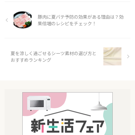
豚肉に夏バテ予防の効果がある理由は？効
果倍増のレシピをチェック！
夏を涼しく過ごせるシーツ素材の選び方と
おすすめランキング