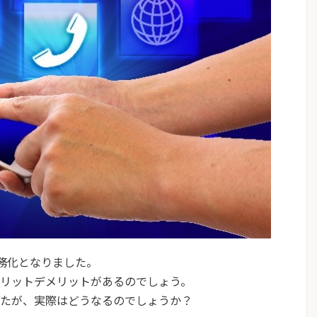
義務化となりました。
メリットデメリットがあるのでしょう。
したが、実際はどうなるのでしょうか？