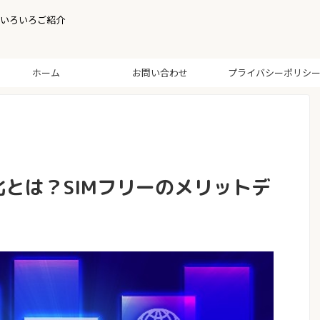
いろいろご紹介
ホーム
お問い合わせ
プライバシーポリシ
化とは？SIMフリーのメリットデ