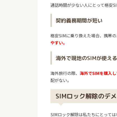
通話時間が少ない人にとって格安SI
契約義務期間が短い
格安SIMに乗り換えた場合、携帯の
やすい。
海外で現地のSIMが使え
海外旅行の際、
海外でSIMを購入
配がない。
SIMロック解除のデ
SIMロック解除は私たちにとって