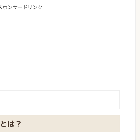
スポンサードリンク
化とは？