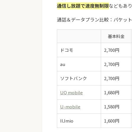
通信し放題で速度無制限
などもあり
通話＆データプラン比較：パケット
基本料金
ドコモ
2,700円
au
2,700円
ソフトバンク
2,700円
UQ mobile
1,680円
U-mobile
1,580円
IIJmio
1,600円