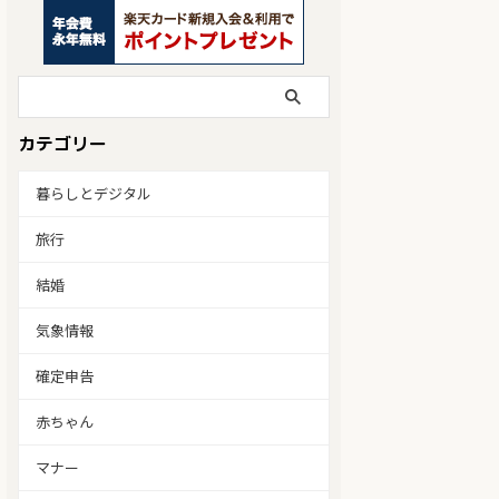
カテゴリー
暮らしとデジタル
旅行
結婚
気象情報
確定申告
赤ちゃん
マナー