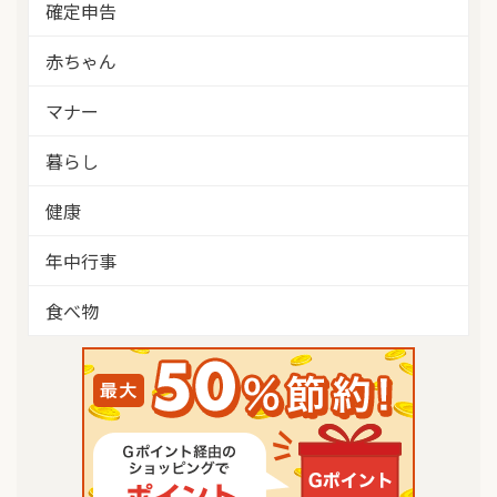
確定申告
赤ちゃん
マナー
暮らし
健康
年中行事
食べ物