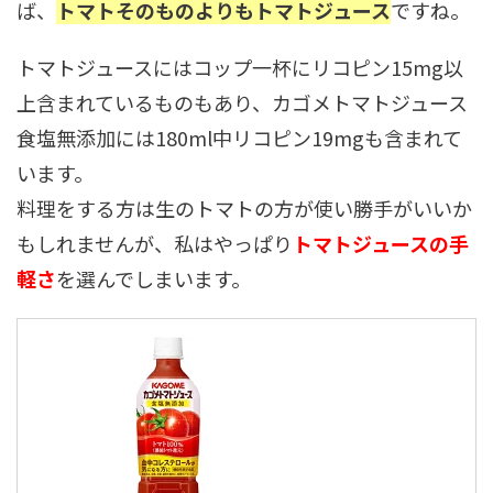
ば、
トマトそのものよりもトマトジュース
ですね。
トマトジュースにはコップ一杯にリコピン15mg以
上含まれているものもあり、カゴメトマトジュース
食塩無添加には180ml中リコピン19mgも含まれて
います。
料理をする方は生のトマトの方が使い勝手がいいか
もしれませんが、私はやっぱり
トマトジュースの手
軽さ
を選んでしまいます。