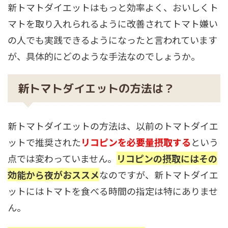
新トマトダイエットはもっと効率よく、おいしくト
マトを取り入れられるように改善されてトマト嫌い
の人でも実践できるようになったと言われています
が、具体的にどのような手法なのでしょうか。
新トマトダイエットの方法は？
新トマトダイエットの方法は、以前のトマトダイエ
ットで推奨された
リコピンを必要量摂取する
という
点では変わっていません。
リコピンの摂取にはその
効能から夜がおススメ
なのですが、新トマトダイエ
ットにはトマトを食べる時間の指定は特にありませ
ん。