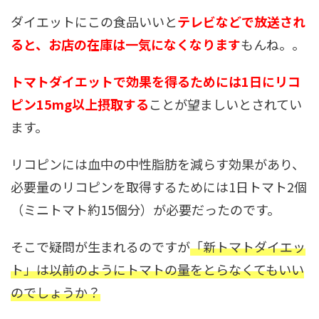
ダイエットにこの食品いいと
テレビなどで放送され
ると、お店の在庫は一気になくなります
もんね。。
トマトダイエットで効果を得るためには1日にリコ
ピン15mg以上摂取する
ことが望ましいとされてい
ます。
リコピンには血中の中性脂肪を減らす効果があり、
必要量のリコピンを取得するためには1日トマト2個
（ミニトマト約15個分）が必要だったのです。
そこで疑問が生まれるのですが
「新トマトダイエッ
ト」は以前のようにトマトの量をとらなくてもいい
のでしょうか？