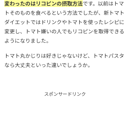
変わったのはリコピンの摂取方法
です。以前はトマ
トそのものを食べるという方法でしたが、新トマト
ダイエットではドリンクやトマトを使ったレシピに
変更し、トマト嫌いの人でもリコピンを取得できる
ようになりました。
トマト丸かじりは好きじゃないけど、トマトパスタ
なら大丈夫といった違いでしょうか。
スポンサードリンク