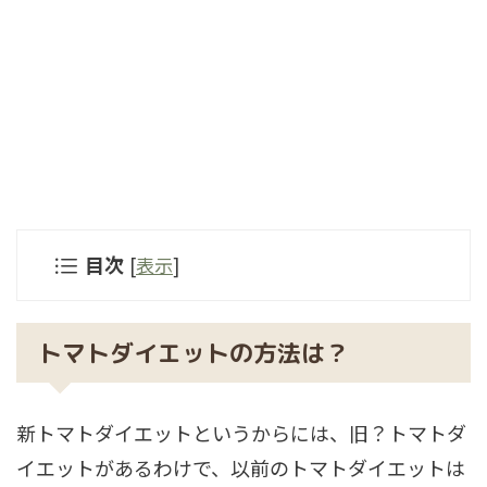
目次
[
表示
]
トマトダイエットの方法は？
新トマトダイエットというからには、旧？トマトダ
イエットがあるわけで、以前のトマトダイエットは