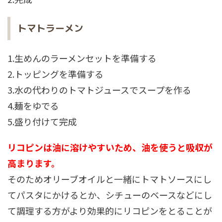
トマトラーメン
1.生めんのラーメンセットを準備する
2.トッピングを準備する
3.水の代わりのトマトジュースでスープを作る
4.麺をゆでる
5.盛り付けて完成
リコピンは油に溶けやすいため、油を使うと吸収が
高まります。
そのためオリーブオイルと一緒にトマトソースにし
てパスタにかけるとか、シチューのベースなどにし
て調理する方がより効果的にリコピンをとることが