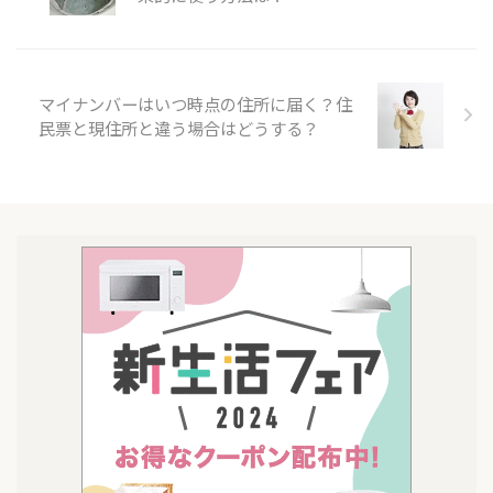
マイナンバーはいつ時点の住所に届く？住
民票と現住所と違う場合はどうする？