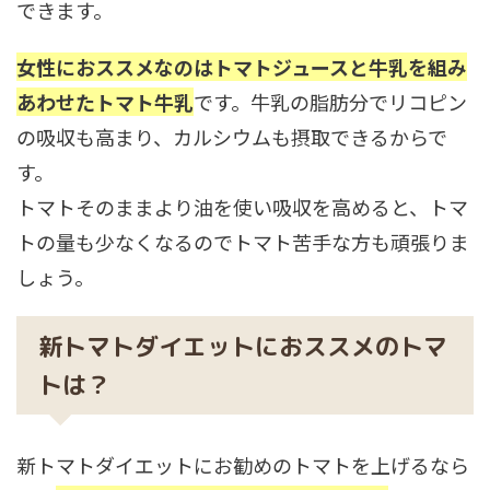
できます。
女性におススメなのはトマトジュースと牛乳を組み
あわせたトマト牛乳
です。牛乳の脂肪分でリコピン
の吸収も高まり、カルシウムも摂取できるからで
す。
トマトそのままより油を使い吸収を高めると、トマ
トの量も少なくなるのでトマト苦手な方も頑張りま
しょう。
新トマトダイエットにおススメのトマ
トは？
新トマトダイエットにお勧めのトマトを上げるなら