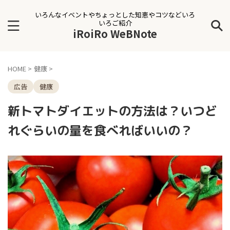
いろんなイベントやちょっとした知恵やコツなどいろ
いろご紹介
iRoiRo WeBNote
HOME
>
健康
>
広告
健康
新トマトダイエットの方法は？いつど
れぐらいの量を食べればいいの？