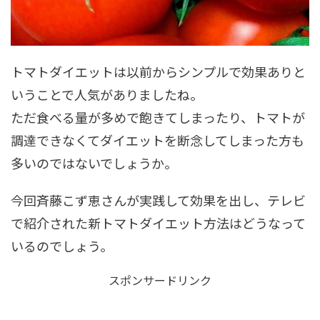
トマトダイエットは以前からシンプルで効果ありと
いうことで人気がありましたね。
ただ食べる量が多めで飽きてしまったり、トマトが
調達できなくてダイエットを断念してしまった方も
多いのではないでしょうか。
今回斉藤こず恵さんが実践して効果を出し、テレビ
で紹介された新トマトダイエット方法はどうなって
いるのでしょう。
スポンサードリンク