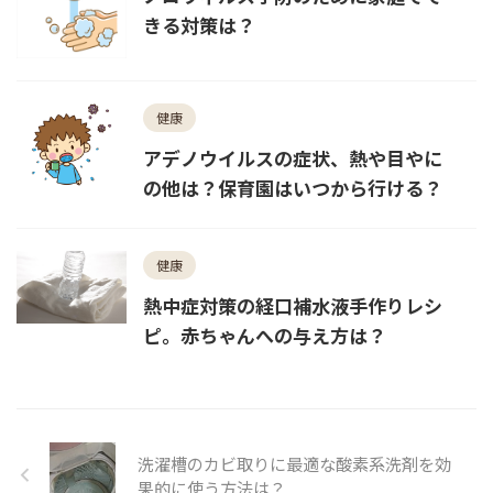
きる対策は？
健康
アデノウイルスの症状、熱や目やに
の他は？保育園はいつから行ける？
健康
熱中症対策の経口補水液手作りレシ
ピ。赤ちゃんへの与え方は？
洗濯槽のカビ取りに最適な酸素系洗剤を効
果的に使う方法は？