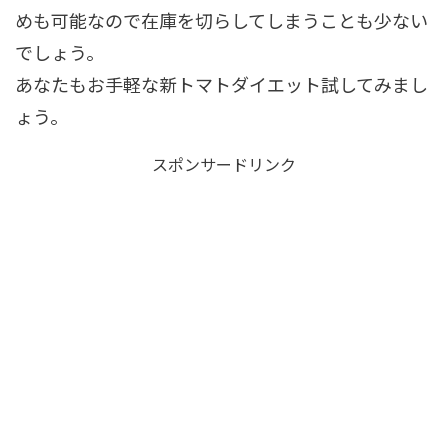
めも可能なので在庫を切らしてしまうことも少ない
でしょう。
あなたもお手軽な新トマトダイエット試してみまし
ょう。
スポンサードリンク