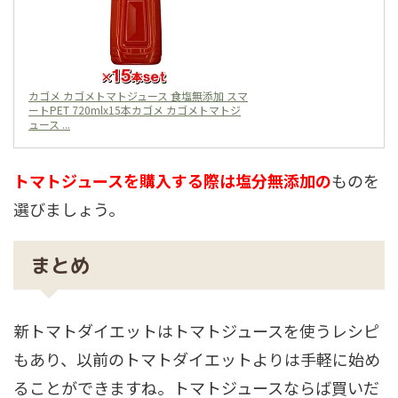
カゴメ カゴメトマトジュース 食塩無添加 スマ
ートPET 720mlx15本カゴメ カゴメトマトジ
ュース ...
トマトジュースを購入する際は塩分無添加の
ものを
選びましょう。
まとめ
新トマトダイエットはトマトジュースを使うレシピ
もあり、以前のトマトダイエットよりは手軽に始め
ることができますね。トマトジュースならば買いだ