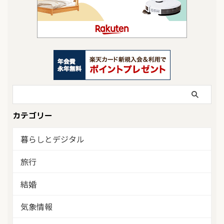
カテゴリー
暮らしとデジタル
旅行
結婚
気象情報