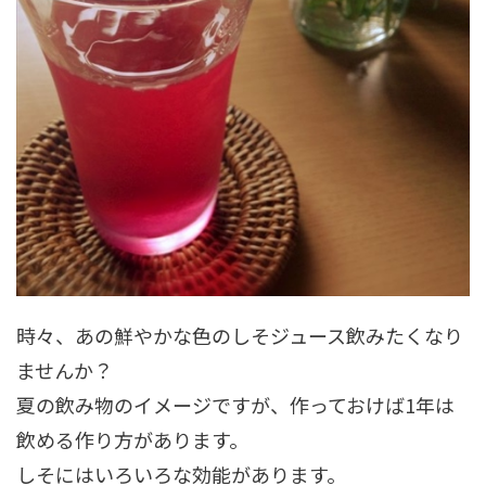
時々、あの鮮やかな色のしそジュース飲みたくなり
ませんか？
夏の飲み物のイメージですが、作っておけば1年は
飲める作り方があります。
しそにはいろいろな効能があります。