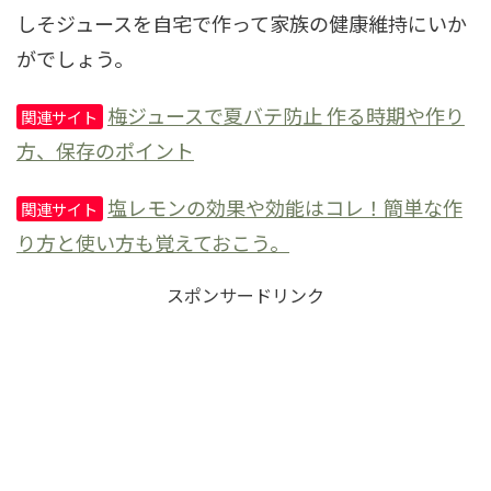
しそジュースを自宅で作って家族の健康維持にいか
がでしょう。
梅ジュースで夏バテ防止 作る時期や作り
関連サイト
方、保存のポイント
塩レモンの効果や効能はコレ！簡単な作
関連サイト
り方と使い方も覚えておこう。
スポンサードリンク