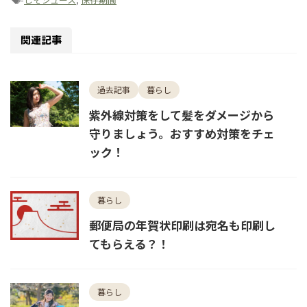
関連記事
過去記事
暮らし
紫外線対策をして髪をダメージから
守りましょう。おすすめ対策をチェ
ック！
暮らし
郵便局の年賀状印刷は宛名も印刷し
てもらえる？！
暮らし