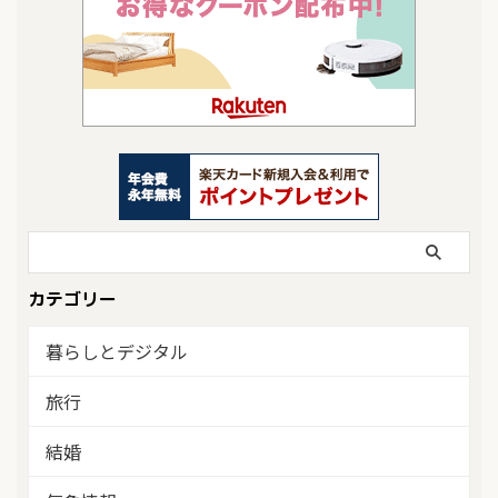
カテゴリー
暮らしとデジタル
旅行
結婚