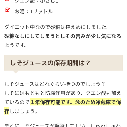
クエン酸：小さじ1
お湯：1リットル
ダイエット中なので砂糖は控えめにしました。
砂糖なしにしてしまうとしその苦みが少し気になる
ようです。
しそジュースの保存期間は？
しそジュースはどれぐらい持つのでしょう？
しそにはもともと防腐作用があり、クエン酸も加え
ているので
１年保存可能です。念のため冷蔵庫で保
存
しましょう。
まれにしそジュースが発酵してしい、しゅわしゅわ