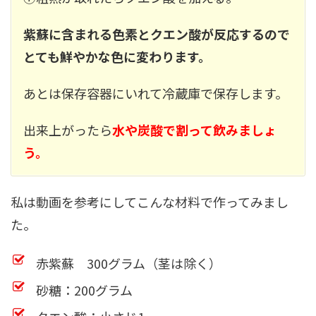
紫蘇に含まれる色素とクエン酸が反応するので
とても鮮やかな色に変わります。
あとは保存容器にいれて冷蔵庫で保存します。
出来上がったら
水や炭酸で割って飲みましょ
う。
私は動画を参考にしてこんな材料で作ってみまし
た。
赤紫蘇 300グラム（茎は除く）
砂糖：200グラム