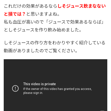
これだけの効果があるなら
しそジュース飲まなない
と損では？
と思いますよね。
私も血圧が高いので「ジュースで効果あるならば」
としそジュースを作り飲み始めました。
しそジュースの作り方をわかりやすく紹介している
動画がありましたのでご覧ください。