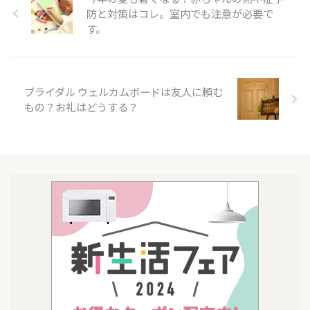
防と対策はコレ。室内でも注意が必要で
す。
ブライダル ウェルカムボードは友人に頼む
もの？お礼はどうする？