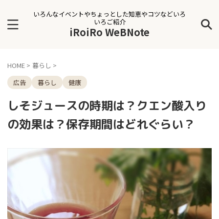
いろんなイベントやちょっとした知恵やコツなどいろ
いろご紹介
iRoiRo WeBNote
HOME
>
暮らし
>
広告
暮らし
健康
しそジュースの時期は？クエン酸入り
の効果は？保存期間はどれぐらい？