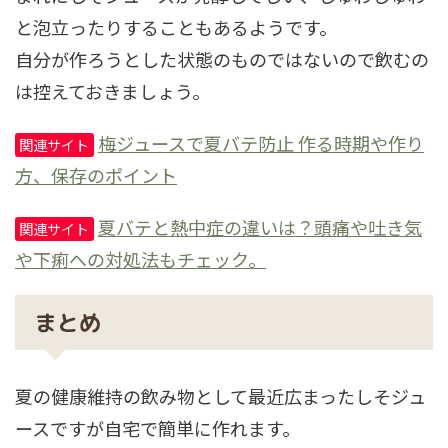
と泡立ったりすることもあるようです。
自分が作ろうとした状態のものではないので飲むの
は控えておきましょう。
梅ジュースで夏バテ防止 作る時期や作り
関連サイト
方、保存のポイント
夏バテと熱中症の違いは？頭痛や吐き気
関連サイト
や下痢への対処法もチェック。
まとめ
夏の健康維持の飲み物として最近広まったしそジュ
ースですが自宅で簡単に作れます。