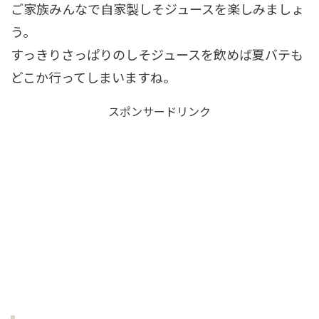
ご家族みんなで自家製しそジュースを楽しみましょ
う。
すっきりさっぱりのしそジュースを飲めば夏バテも
どこか行ってしまいますね。
スポンサードリンク