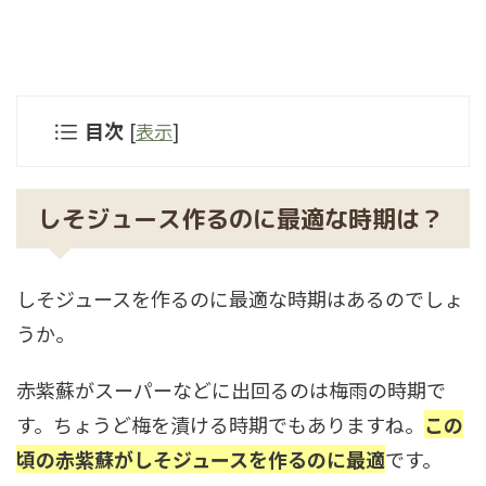
目次
[
表示
]
しそジュース作るのに最適な時期は？
しそジュースを作るのに最適な時期はあるのでしょ
うか。
赤紫蘇がスーパーなどに出回るのは梅雨の時期で
す。ちょうど梅を漬ける時期でもありますね。
この
頃の赤紫蘇がしそジュースを作るのに最適
です。