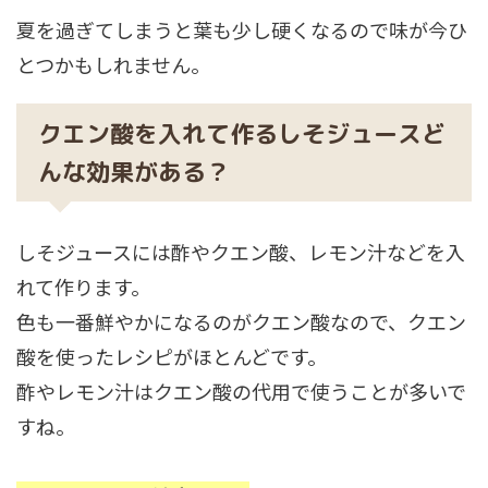
夏を過ぎてしまうと葉も少し硬くなるので味が今ひ
とつかもしれません。
クエン酸を入れて作るしそジュースど
んな効果がある？
しそジュースには酢やクエン酸、レモン汁などを入
れて作ります。
色も一番鮮やかになるのがクエン酸なので、クエン
酸を使ったレシピがほとんどです。
酢やレモン汁はクエン酸の代用で使うことが多いで
すね。