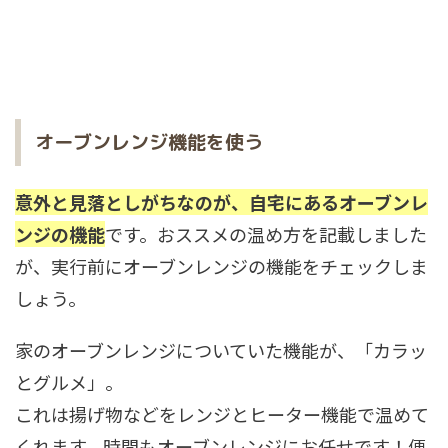
オーブンレンジ機能を使う
意外と見落としがちなのが、自宅にあるオーブンレ
ンジの機能
です。おススメの温め方を記載しました
が、実行前にオーブンレンジの機能をチェックしま
しょう。
家のオーブンレンジについていた機能が、「カラッ
とグルメ」。
これは揚げ物などをレンジとヒーター機能で温めて
くれます。時間もオーブンレンジにお任せです！便