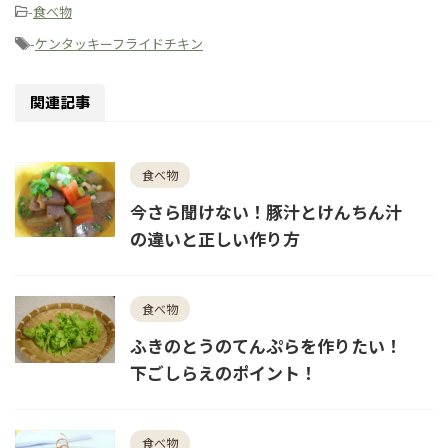
-
食べ物
-
ケンタッキーフライドチキン
関連記事
食べ物
今さら聞けない！豚汁とけんちん汁
の違いと正しい作り方
食べ物
ふきのとうのてんぷらを作りたい！
下ごしらえのポイント！
食べ物