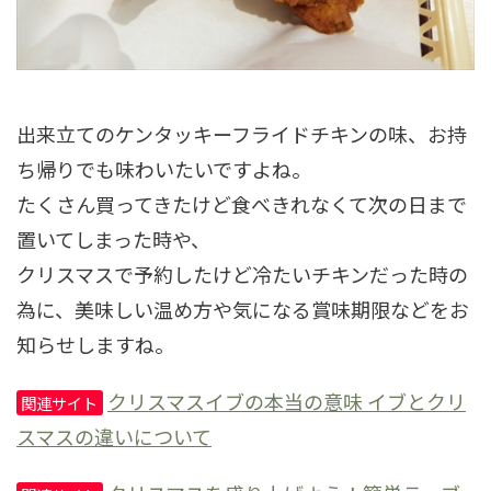
出来立てのケンタッキーフライドチキンの味、お持
ち帰りでも味わいたいですよね。
たくさん買ってきたけど食べきれなくて次の日まで
置いてしまった時や、
クリスマスで予約したけど冷たいチキンだった時の
為に、美味しい温め方や気になる賞味期限などをお
知らせしますね。
クリスマスイブの本当の意味 イブとクリ
関連サイト
スマスの違いについて