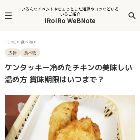
いろんなイベントやちょっとした知恵やコツなどいろ
いろご紹介
iRoiRo WeBNote
HOME
>
食べ物
>
広告
食べ物
ケンタッキー冷めたチキンの美味しい
温め方 賞味期限はいつまで？