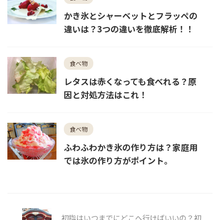
かき氷とシャーベットとフラッペの
違いは？3つの違いを徹底解析！！
食べ物
レタスは赤くなっても食べれる？原
因と対処方法はこれ！
食べ物
ふわふわかき氷の作り方は？家庭用
では氷の作り方がポイント。
初詣はいつまでにどこへ行けばいいの？初