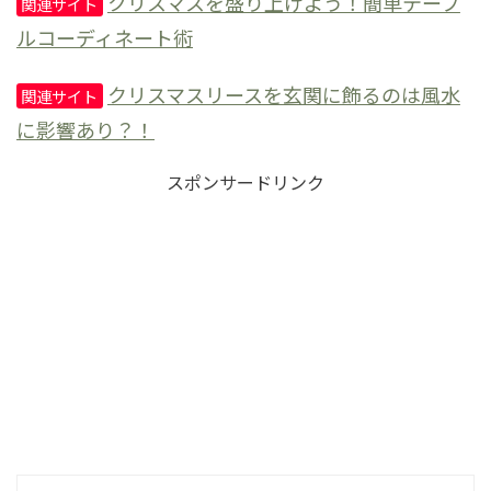
クリスマスを盛り上げよう！簡単テーブ
関連サイト
ルコーディネート術
クリスマスリースを玄関に飾るのは風水
関連サイト
に影響あり？！
スポンサードリンク