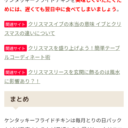
めには、遅くても翌日中に食べてしまいましょう
。
クリスマスイブの本当の意味 イブとクリ
関連サイト
スマスの違いについて
クリスマスを盛り上げよう！簡単テーブ
関連サイト
ルコーディネート術
クリスマスリースを玄関に飾るのは風水
関連サイト
に影響あり？！
まとめ
ケンタッキーフライドチキンは毎月とりの日パック