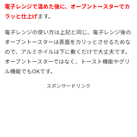
電子レンジで温めた後に、オーブントースターでカ
ラッと仕上げ
ます。
電子レンジの使い方は上記と同じ、電子レンジ後の
オーブントースターは表面をカリッとさせるためな
ので、アルミホイルは下に敷くだけで大丈夫です。
オーブントースターではなく、トースト機能やグリ
ル機能でもOKです。
スポンサードリンク