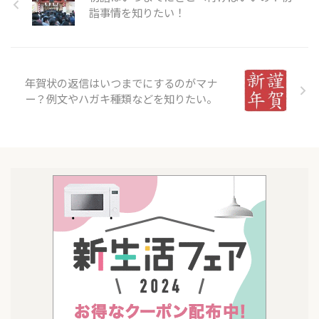
詣事情を知りたい！
年賀状の返信はいつまでにするのがマナ
ー？例文やハガキ種類などを知りたい。