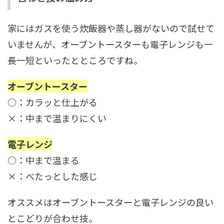
家にはガスを使う炊飯器や蒸し器がないので試せて
いませんが、オーブントースターも電子レンジも一
長一短といったとところですね。
オーブントースター
○：カラッと仕上がる
×：中まで温まりにくい
電子レンジ
○：中まで温まる
×：べたっとした感じ
オススメはオーブントースターと電子レンジの良い
とこどりが合わせ技。