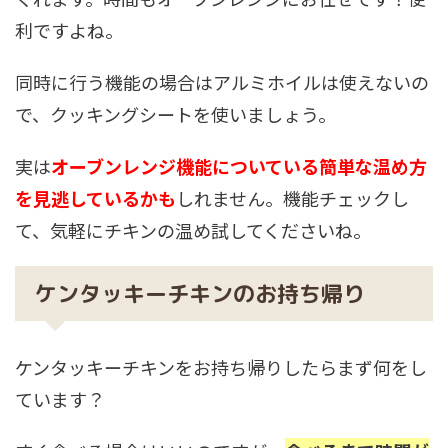
利ですよね。
同時に行う機能の場合はアルミホイルは使えないの
で、クッキングシートを使いましょう。
実は
オーブンレンジ機能についている簡単な温め方
を見逃しているかも
しれません。機能チェックし
て、気軽にチキンの温め試してくださいね。
ケンタッキーチキンのお持ち帰り
ケンタッキーチキンをお持ち帰りしたらまず何をし
ています？