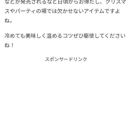
などが発売されるなど日頃からお得だし、クリスマ
スやパーティの場では欠かせないアイテムですよ
ね。
冷めても美味しく温めるコツぜひ駆使してください
ね！
スポンサードリンク