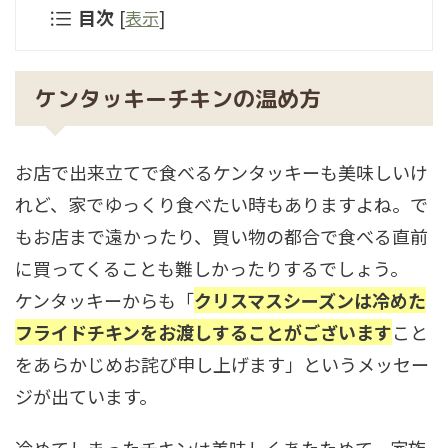
目次
[
表示
]
ケンタッキーチキンの温め方
お店で出来立てで食べるケンタッキーも美味しいけ
れど、家でゆっくり食べたい時もありますよね。で
もお店まで遠かったり、買い物の都合で食べる直前
に買ってくることも難しかったりするでしょう。
ケンタッキーからも「
クリスマスシーズンは冷めた
フライドチキンをお渡しすることがございます
こと
をあらかじめお詫び申し上げます」というメッセー
ジが出ています。