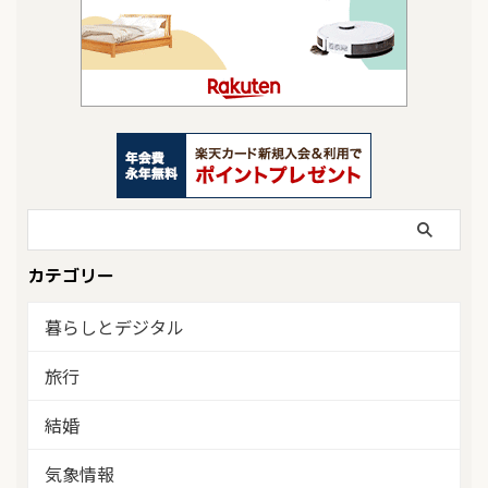
カテゴリー
暮らしとデジタル
旅行
結婚
気象情報