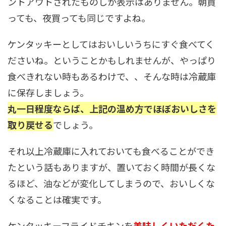
ントアウトされたものしか表示はありません。朝買
っても、夜買っても同じですよね。
ケンタッキーとしてはおいしいうちにすぐ食べてく
ださいね。ということかもしれませんが、やっぱり
食べきれない時もあるわけで、、そんな時は冷蔵庫
に保存しましょう。
丸一日程度ならば、上記の温め方でほぼおいしさを
取り戻せる
でしょう。
それ以上冷蔵庫に入れておいても食べることができ
たという話もありますが、置いておく時間が長くな
るほど、油などが変化してしまうので、おいしくな
くなることは確実です。
ケンタッキーフライドチキンを
美味しくいただくた