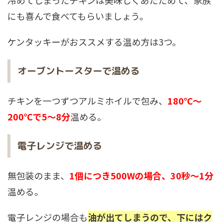
冷めてしまったチキンは美味しくあたためて、家族
にも喜んで食べてもらいましょう。
ケンタッキーがおススメする温め方は3つ。
オーブントースターで温める
チキンを一つずつアルミホイルで包み、
180℃～
200℃で5～8分
温める。
電子レンジで温める
無包装のまま、
1個につき500Wの場合、30秒～1分
温める。
電子レンジの場合も
油が出てしまうので、下にはク