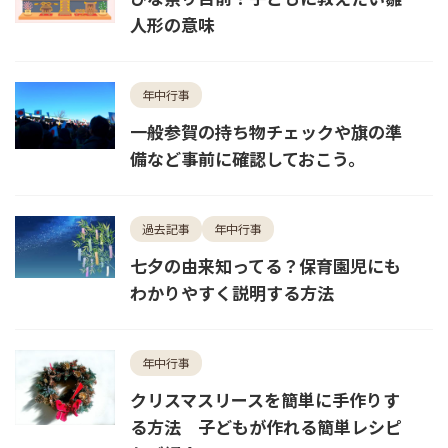
人形の意味
年中行事
一般参賀の持ち物チェックや旗の準
備など事前に確認しておこう。
過去記事
年中行事
七夕の由来知ってる？保育園児にも
わかりやすく説明する方法
年中行事
クリスマスリースを簡単に手作りす
る方法 子どもが作れる簡単レシピ