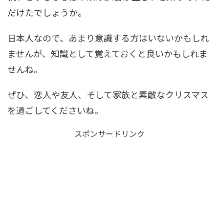
だけたでしょうか。
日本人なので、あまり意識する方はいないかもしれ
ませんが、知識として覚えておくと良いかもしれま
せんね。
ぜひ、恋人や友人、そして家族と素敵なクリスマス
を過ごしてくださいね。
スポンサードリンク