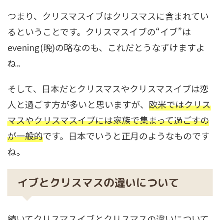
つまり、クリスマスイブはクリスマスに含まれてい
るということです。クリスマスイブの“イブ”は
evening(晩)の略なのも、これだとうなずけますよ
ね。
そして、日本だとクリスマスやクリスマスイブは恋
人と過ごす方が多いと思いますが、
欧米ではクリス
マスやクリスマスイブには家族で集まって過ごすの
が一般的
です。日本でいうと正月のようなものです
ね。
イブとクリスマスの違いについて
続いてクリスマスイブとクリスマスの違いについて