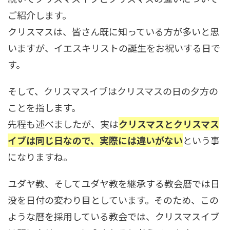
ご紹介します。
クリスマスは、皆さん既に知っている方が多いと思
いますが、イエスキリストの誕生をお祝いする日で
す。
そして、クリスマスイブはクリスマスの日の夕方の
ことを指します。
先程も述べましたが、実は
クリスマスとクリスマス
イブは同じ日なので、実際には違いがない
という事
になりますね。
ユダヤ教、そしてユダヤ教を継承する教会暦では日
没を日付の変わり目としています。そのため、この
ような暦を採用している教会では、クリスマスイブ