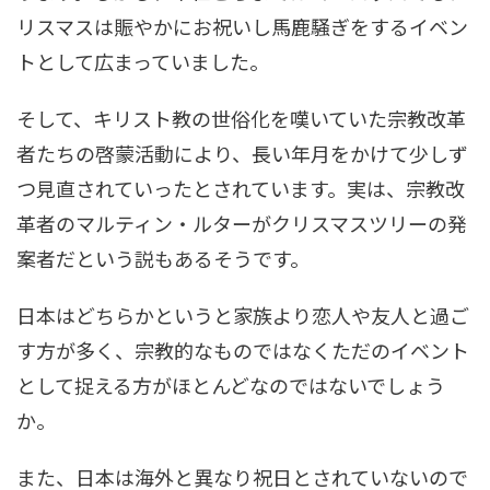
リスマスは賑やかにお祝いし馬鹿騒ぎをするイベン
トとして広まっていました。
そして、キリスト教の世俗化を嘆いていた宗教改革
者たちの啓蒙活動により、長い年月をかけて少しず
つ見直されていったとされています。実は、宗教改
革者のマルティン・ルターがクリスマスツリーの発
案者だという説もあるそうです。
日本はどちらかというと家族より恋人や友人と過ご
す方が多く、宗教的なものではなくただのイベント
として捉える方がほとんどなのではないでしょう
か。
また、日本は海外と異なり祝日とされていないので