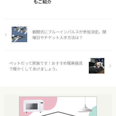
もご紹介
観閲式にブルーインパルスが参加決定。開
催日やチケット入手方法は？
ペットだって家族です！おすすめ暖房器具
で暖かくしてあげましょう。