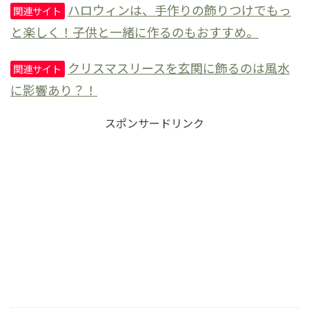
ハロウィンは、手作りの飾りつけでもっ
関連サイト
と楽しく！子供と一緒に作るのもおすすめ。
クリスマスリースを玄関に飾るのは風水
関連サイト
に影響あり？！
スポンサードリンク