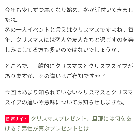
今年も少しずつ寒くなり始め、冬が近付いてきまし
たね。
冬の一大イベントと言えばクリスマスですよね。毎
年、クリスマスには恋人や友人たちと過ごすのを楽
しみにしてる方も多いのではないでしょうか。
ところで、一般的にクリスマスとクリスマスイブが
ありますが、その違いはご存知ですか？
今回はあまり知られていないクリスマスとクリスマ
スイブの違いや意味についてお知らせしますね。
クリスマスプレゼント、旦那には何をあ
関連サイト
げる？男性が喜ぶプレゼントとは