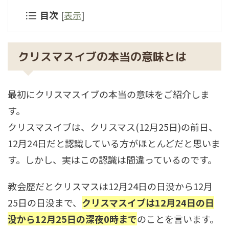
目次
[
表示
]
クリスマスイブの本当の意味とは
最初にクリスマスイブの本当の意味をご紹介しま
す。
クリスマスイブは、クリスマス(12月25日)の前日、
12月24日だと認識している方がほとんどだと思いま
す。しかし、実はこの認識は間違っているのです。
教会歴だとクリスマスは12月24日の日没から12月
25日の日没まで、
クリスマスイブは12月24日の日
没から12月25日の深夜0時まで
のことを言います。