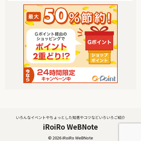
いろんなイベントやちょっとした知恵やコツなどいろいろご紹介
iRoiRo WeBNote
© 2026 iRoiRo WeBNote