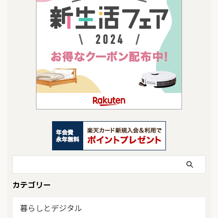
カテゴリー
暮らしとデジタル