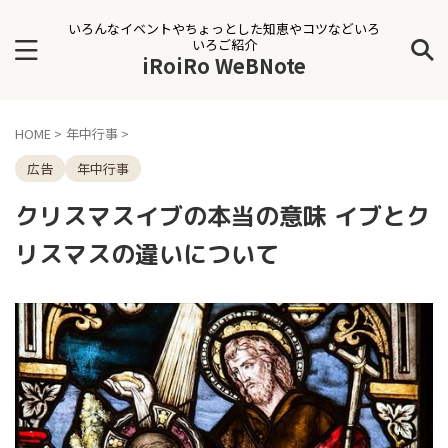
いろんなイベントやちょっとした知恵やコツなどいろ
いろご紹介
iRoiRo WeBNote
HOME
>
年中行事
>
広告
年中行事
クリスマスイブの本当の意味 イブとク
リスマスの違いについて