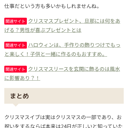
仕事だという方も多いかもしれませんね。
クリスマスプレゼント、旦那には何をあ
関連サイト
げる？男性が喜ぶプレゼントとは
ハロウィンは、手作りの飾りつけでもっ
関連サイト
と楽しく！子供と一緒に作るのもおすすめ。
クリスマスリースを玄関に飾るのは風水
関連サイト
に影響あり？！
まとめ
クリスマスイブは実はクリスマスの一部であり、お
祝いをするならば本来は24日が正しいと知っていた