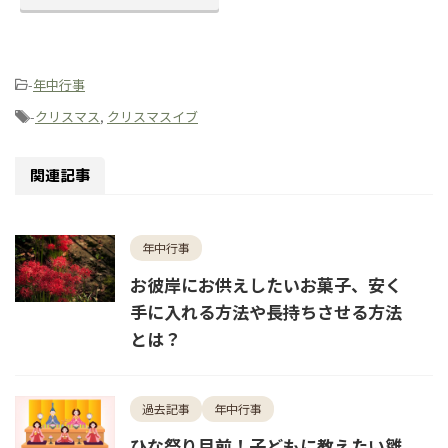
-
年中行事
-
クリスマス
,
クリスマスイブ
関連記事
年中行事
お彼岸にお供えしたいお菓子、安く
手に入れる方法や長持ちさせる方法
とは？
過去記事
年中行事
ひな祭り目前！子どもに教えたい雛