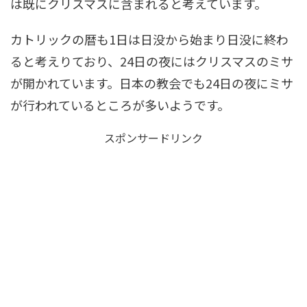
は既にクリスマスに含まれると考えています。
カトリックの暦も1日は日没から始まり日没に終わ
ると考えりており、24日の夜にはクリスマスのミサ
が開かれています。日本の教会でも24日の夜にミサ
が行われているところが多いようです。
スポンサードリンク