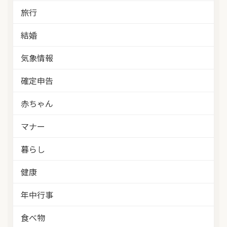
旅行
結婚
気象情報
確定申告
赤ちゃん
マナー
暮らし
健康
年中行事
食べ物