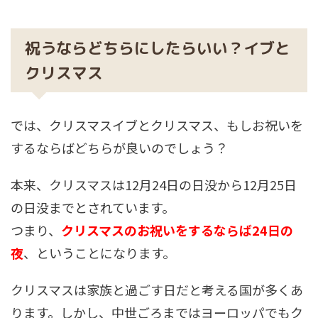
祝うならどちらにしたらいい？イブと
クリスマス
では、クリスマスイブとクリスマス、もしお祝いを
するならばどちらが良いのでしょう？
本来、クリスマスは12月24日の日没から12月25日
の日没までとされています。
つまり、
クリスマスのお祝いをするならば24日の
夜
、ということになります。
クリスマスは家族と過ごす日だと考える国が多くあ
ります。しかし、中世ごろまではヨーロッパでもク