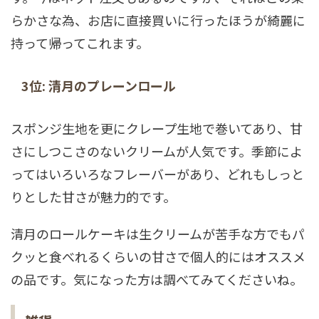
らかさな為、お店に直接買いに行ったほうが綺麗に
持って帰ってこれます。
3位: 清月のプレーンロール
スポンジ生地を更にクレープ生地で巻いてあり、甘
さにしつこさのないクリームが人気です。季節によ
ってはいろいろなフレーバーがあり、どれもしっと
りとした甘さが魅力的です。
清月のロールケーキは生クリームが苦手な方でもパ
クッと食べれるくらいの甘さで個人的にはオススメ
の品です。気になった方は調べてみてくださいね。