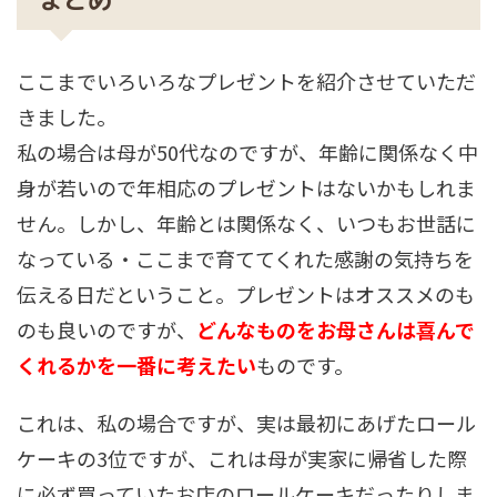
ここまでいろいろなプレゼントを紹介させていただ
きました。
私の場合は母が50代なのですが、年齢に関係なく中
身が若いので年相応のプレゼントはないかもしれま
せん。しかし、年齢とは関係なく、いつもお世話に
なっている・ここまで育ててくれた感謝の気持ちを
伝える日だということ。プレゼントはオススメのも
のも良いのですが、
どんなものをお母さんは喜んで
くれるかを一番に考えたい
ものです。
これは、私の場合ですが、実は最初にあげたロール
ケーキの3位ですが、これは母が実家に帰省した際
に必ず買っていたお店のロールケーキだったりしま