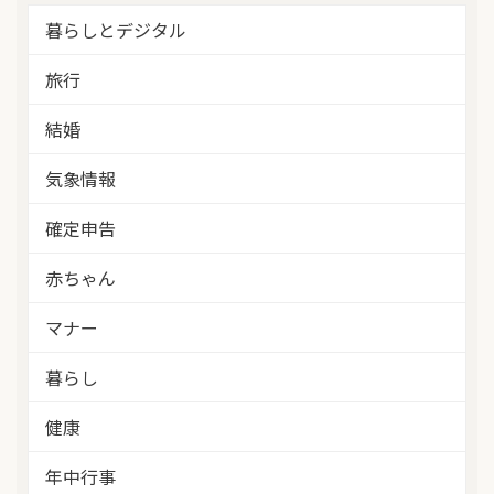
暮らしとデジタル
旅行
結婚
気象情報
確定申告
赤ちゃん
マナー
暮らし
健康
年中行事