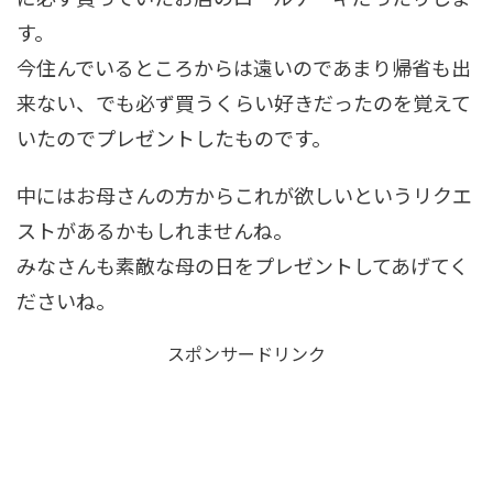
す。
今住んでいるところからは遠いのであまり帰省も出
来ない、でも必ず買うくらい好きだったのを覚えて
いたのでプレゼントしたものです。
中にはお母さんの方からこれが欲しいというリクエ
ストがあるかもしれませんね。
みなさんも素敵な母の日をプレゼントしてあげてく
ださいね。
スポンサードリンク