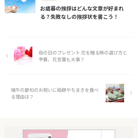
お歳暮の挨拶はどんな文章が好まれ
る？失敗なしの挨拶状を書こう！
母の日のプレゼント 花を贈る時の選び方と
予算、花言葉も大事？
端午の節句のお祝いに柏餅やちまきを食べ
る理由は？