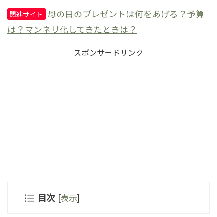
母の日のプレゼントは何をあげる？予算
関連サイト
は？マンネリ化してきたときは？
スポンサードリンク
目次
[
表示
]