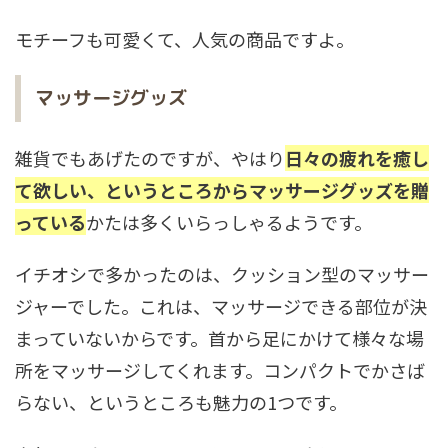
モチーフも可愛くて、人気の商品ですよ。
マッサージグッズ
雑貨でもあげたのですが、やはり
日々の疲れを癒し
て欲しい、というところからマッサージグッズを贈
っている
かたは多くいらっしゃるようです。
イチオシで多かったのは、クッション型のマッサー
ジャーでした。これは、マッサージできる部位が決
まっていないからです。首から足にかけて様々な場
所をマッサージしてくれます。コンパクトでかさば
らない、というところも魅力の1つです。