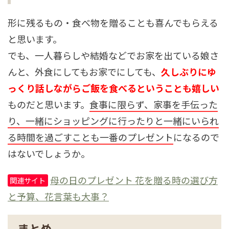
形に残るもの・食べ物を贈ることも喜んでもらえる
と思います。
でも、一人暮らしや結婚などでお家を出ている娘さ
んと、外食にしてもお家でにしても、
久しぶりにゆ
っくり話しながらご飯を食べるということも嬉しい
ものだと思います。
食事に限らず、家事を手伝った
り、一緒にショッピングに行ったりと一緒にいられ
る時間を過ごすことも一番のプレゼント
になるので
はないでしょうか。
母の日のプレゼント 花を贈る時の選び方
関連サイト
と予算、花言葉も大事？
まとめ