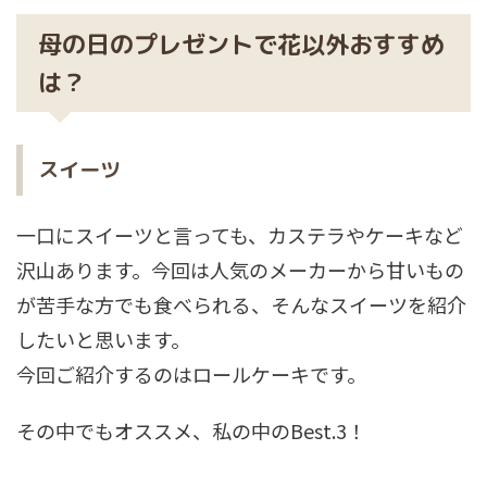
母の日のプレゼントで花以外おすすめ
は？
スイーツ
一口にスイーツと言っても、カステラやケーキなど
沢山あります。今回は人気のメーカーから甘いもの
が苦手な方でも食べられる、そんなスイーツを紹介
したいと思います。
今回ご紹介するのはロールケーキです。
その中でもオススメ、私の中のBest.3！