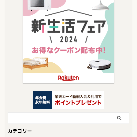
カテゴリー