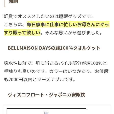
雑貨
雑貨でオススメしたいのは睡眠グッズです。
こちらは、
毎日家事に仕事に忙しいお母さんにぐっ
すり眠って欲しい
。そんな思いから選びました。
BELLMAISON DAYSの綿100%タオルケット
吸水性抜群で、肌に当たるパイル部分が綿100%と
手触りも良いのです。カラーはいつかあり、お値段
も2000円以内とリーズナブルです。
ヴィスコフロート・ジャポニカ安眠枕