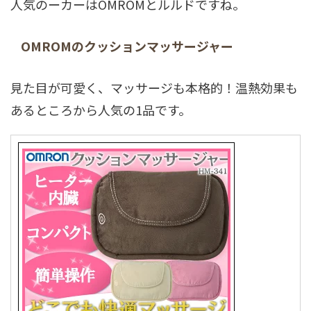
人気のーカーはOMROMとルルドですね。
OMROMのクッションマッサージャー
見た目が可愛く、マッサージも本格的！温熱効果も
あるところから人気の1品です。