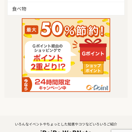
食べ物
いろんなイベントやちょっとした知恵やコツなどいろいろご紹介