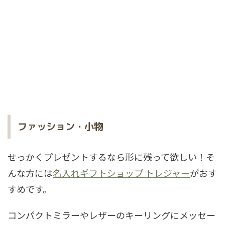
ファッション・小物
せっかくプレゼントするなら形に残って欲しい！そ
んな方には
名入れギフトショップ トレジャー
がおす
すめです。
コンパクトミラーやレザーのキーリングにメッセー