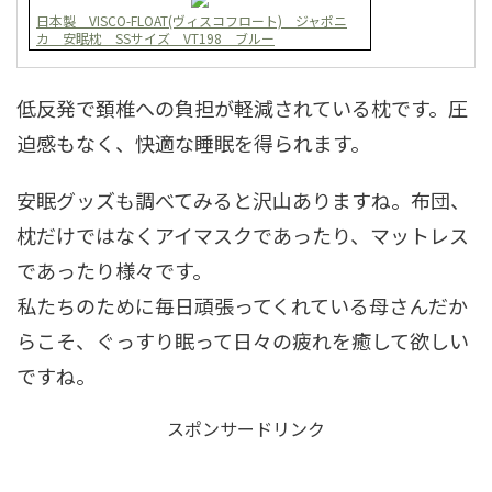
日本製 VISCO-FLOAT(ヴィスコフロート) ジャポニ
カ 安眠枕 SSサイズ VT198 ブルー
低反発で頚椎への負担が軽減されている枕です。圧
迫感もなく、快適な睡眠を得られます。
安眠グッズも調べてみると沢山ありますね。布団、
枕だけではなくアイマスクであったり、マットレス
であったり様々です。
私たちのために毎日頑張ってくれている母さんだか
らこそ、ぐっすり眠って日々の疲れを癒して欲しい
ですね。
スポンサードリンク