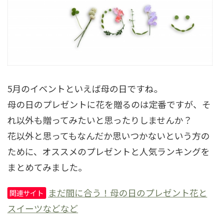
5月のイベントといえば母の日ですね。
母の日のプレゼントに花を贈るのは定番ですが、そ
れ以外も贈ってみたいと思ったりしませんか？
花以外と思ってもなんだか思いつかないという方の
ために、オススメのプレゼントと人気ランキングを
まとめてみました。
まだ間に合う！母の日のプレゼント花と
関連サイト
スイーツなどなど