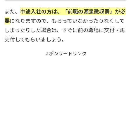
また、
中途入社の方は、「前職の源泉徴収票」が必
要
になりますので、もらっていなかったりなくして
しまったりした場合は、すぐに前の職場に交付・再
交付してもらいましょう。
スポンサードリンク