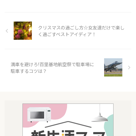
クリスマスの過ごし方☆女友達だけで楽し
く過ごすベストアイディア！
満車を避けろ!百里基地航空祭で駐車場に
駐車するコツは？