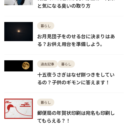
と気になる臭いの取り方
暮らし
お月見団子をのせる台に決まりはあ
る？お供え用台を準備しよう。
過去記事
暮らし
十五夜うさぎはなぜ餅つきをしてい
るの？子供のギモンに答えます！
暮らし
郵便局の年賀状印刷は宛名も印刷し
てもらえる？！