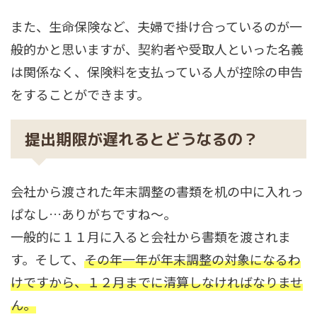
また、生命保険など、夫婦で掛け合っているのが一
般的かと思いますが、契約者や受取人といった名義
は関係なく、保険料を支払っている人が控除の申告
をすることができます。
提出期限が遅れるとどうなるの？
会社から渡された年末調整の書類を机の中に入れっ
ぱなし…ありがちですね～。
一般的に１１月に入ると会社から書類を渡されま
す。そして、
その年一年が年末調整の対象になるわ
けですから、１２月までに清算しなければなりませ
ん。