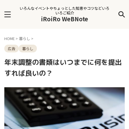
いろんなイベントやちょっとした知恵やコツなどいろ
いろご紹介
iRoiRo WeBNote
HOME
>
暮らし
>
広告
暮らし
年末調整の書類はいつまでに何を提出
すれば良いの？