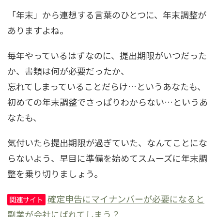
「年末」から連想する言葉のひとつに、年末調整が
ありますよね。
毎年やっているはずなのに、提出期限がいつだった
か、書類は何が必要だったか、
忘れてしまっていることだらけ…というあなたも、
初めての年末調整でさっぱりわからない…というあ
なたも、
気付いたら提出期限が過ぎていた、なんてことにな
らないよう、早目に準備を始めてスムーズに年末調
整を乗り切りましょう。
確定申告にマイナンバーが必要になると
関連サイト
副業が会社にばれてしまう？