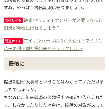
すね。やっぱり提出期限は守りましょう。
確定申告にマイナンバーが必要になると
関連サイト
副業が会社にばれてしまう？
マイナンバーはいつから使う？マイナン
関連サイト
バーの利用例と提出先をチェックしよう
最後に
提出期限が大事だということはわかっていただけま
したでしょうか。
ちなみに、年末調整の書類提出や確定申告を忘れた
り、しなかったりした場合は、控除の対象があって