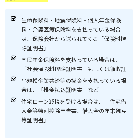
生命保険料・地震保険料・個人年金保険
料・介護医療保険料を支払っている場合
は、保険会社から送られてくる「保険料控
除証明書」
国民年金保険料を支払っている場合は、
「社会保険料控除証明書」もしくは領収証
小規模企業共済等の掛金を支払っている場
合は、「掛金払込証明書」など
住宅ローン減税を受ける場合は、「住宅借
入金等特別控除申告書、借入金の年末残高
等証明書」