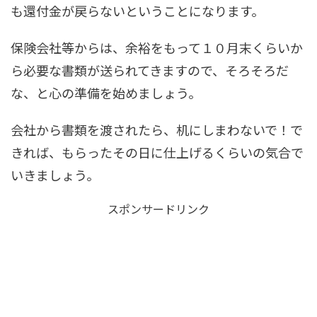
も還付金が戻らないということになります。
保険会社等からは、余裕をもって１０月末くらいか
ら必要な書類が送られてきますので、そろそろだ
な、と心の準備を始めましょう。
会社から書類を渡されたら、机にしまわないで！で
きれば、もらったその日に仕上げるくらいの気合で
いきましょう。
スポンサードリンク