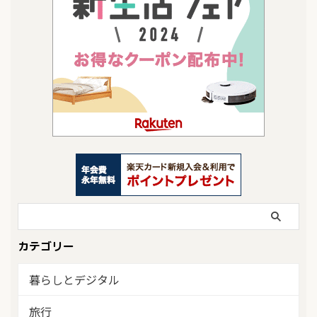
カテゴリー
暮らしとデジタル
旅行