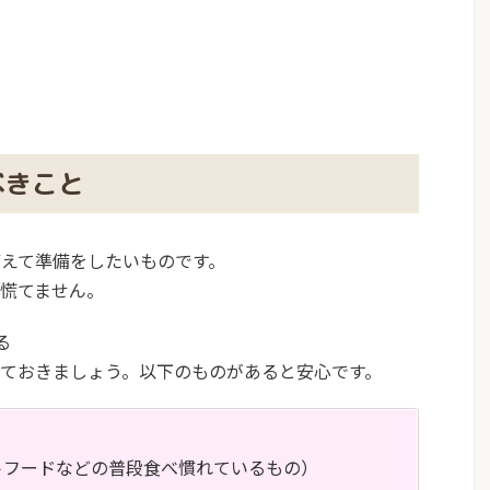
べきこと
えて準備をしたいものです。
慌てません。
る
ておきましょう。以下のものがあると安心です。
トフードなどの普段食べ慣れているもの）