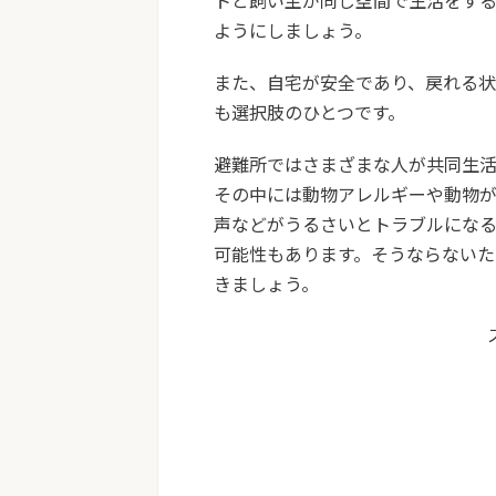
トと飼い主が同じ空間で生活をす
ようにしましょう。
また、自宅が安全であり、戻れる
も選択肢のひとつです。
避難所ではさまざまな人が共同生活
その中には動物アレルギーや動物
声などがうるさいとトラブルにな
可能性もあります。そうならないた
きましょう。