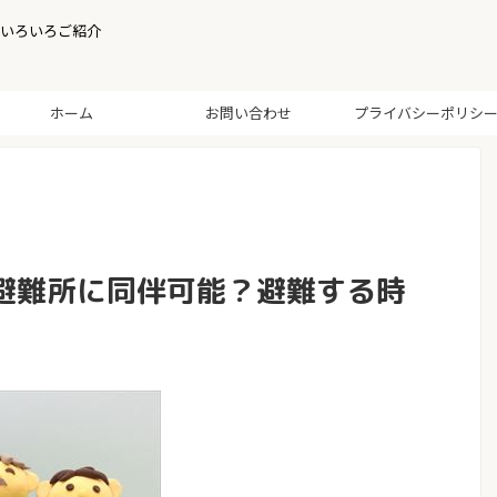
いろいろご紹介
ホーム
お問い合わせ
プライバシーポリシ
避難所に同伴可能？避難する時