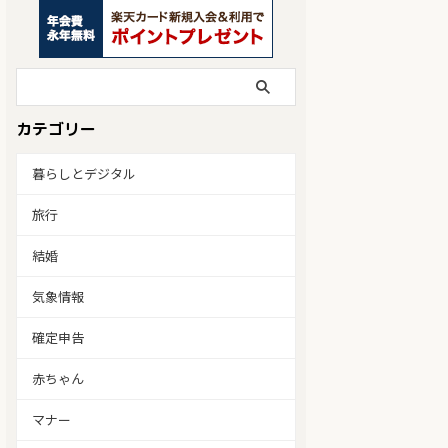
カテゴリー
暮らしとデジタル
旅行
結婚
気象情報
確定申告
赤ちゃん
マナー