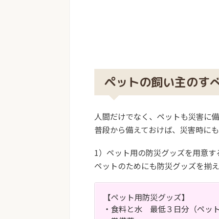
ペットの飼い主のす
人間だけでなく、ペットも災害に備
普段から備えておけば、災害時にも
1）ペット用の防災グッズを用意す
ペットのためにも防災グッズを揃え
【ペット用防災グッズ】
・食料と水 最低３日分（ペッ