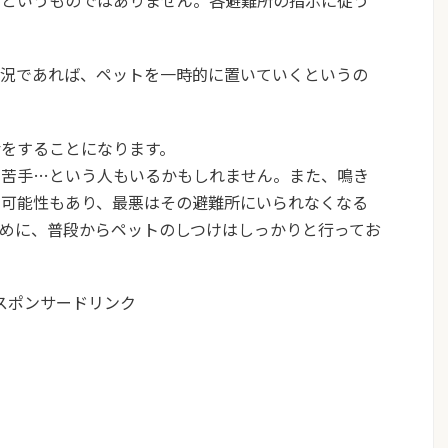
るというものではありません。各避難所の指示に従う
状況であれば、ペットを一時的に置いていくというの
をすることになります。
が苦手…という人もいるかもしれません。また、鳴き
る可能性もあり、最悪はその避難所にいられなくなる
めに、
普段からペットのしつけはしっかりと行ってお
スポンサードリンク