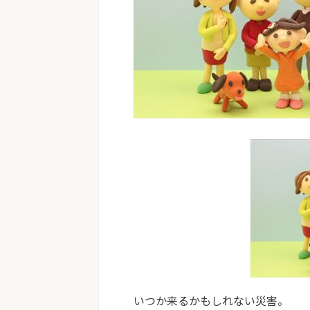
いつか来るかもしれない災害。