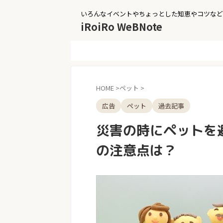
いろんなイベントやちょっとした知恵やコツなど
iRoiRo WeBNote
HOME
>
ペット
>
広告
ペット
過去記事
災害の時にペットを
の注意点は？