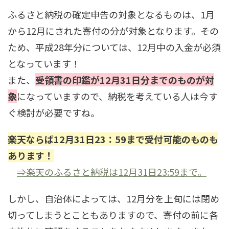
ふるさと納税の確定申告の対象となるものは、1月
から12月にされた寄付の分が対象となります。その
ため、平成28年分については、12月中の入金が必須
となっています！
また、
受領書の印鑑が12月31日分までのものが対
象
になっていますので、納税を考えている人は今す
ぐ検討が必要ですね。
楽天ならば12月31日23：59まで受付可能のものも
あります！
⇒楽天のふるさと納税は12月31日23:59まで。
しかし、自治体によっては、12月分を上旬には閉め
切ってしまうとこともありますので、寄付の前に各