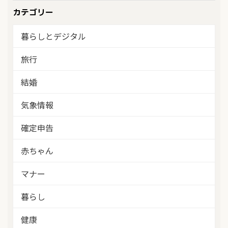
カテゴリー
暮らしとデジタル
旅行
結婚
気象情報
確定申告
赤ちゃん
マナー
暮らし
健康