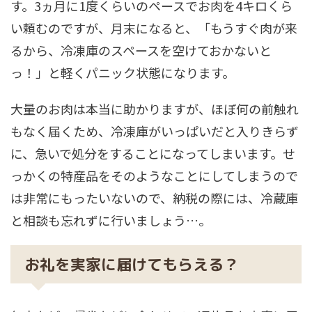
す。3ヵ月に1度くらいのペースでお肉を4キロくら
い頼むのですが、月末になると、「もうすぐ肉が来
るから、冷凍庫のスペースを空けておかないと
っ！」と軽くパニック状態になります。
大量のお肉は本当に助かりますが、ほぼ何の前触れ
もなく届くため、冷凍庫がいっぱいだと入りきらず
に、急いで処分をすることになってしまいます。せ
っかくの特産品をそのようなことにしてしまうので
は非常にもったいないので、納税の際には、冷蔵庫
と相談も忘れずに行いましょう…。
お礼を実家に届けてもらえる？