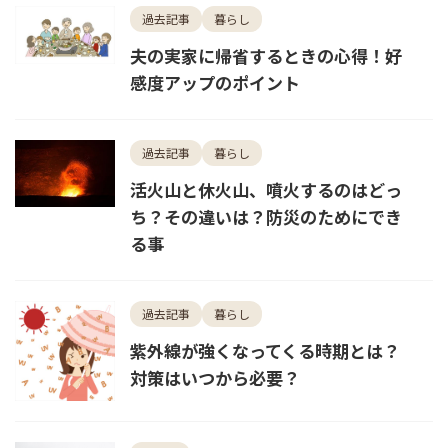
過去記事
暮らし
夫の実家に帰省するときの心得！好
感度アップのポイント
過去記事
暮らし
活火山と休火山、噴火するのはどっ
ち？その違いは？防災のためにでき
る事
過去記事
暮らし
紫外線が強くなってくる時期とは？
対策はいつから必要？