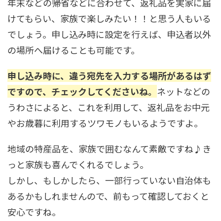
年末などの帰省などに合わせて、返礼品を実家に届
けてもらい、家族で楽しみたい！！と思う人もいる
でしょう。申し込み時に設定を行えば、申込者以外
の場所へ届けることも可能です。
申し込み時に、違う宛先を入力する場所があるはず
ですので、チェックしてくださいね。
ネットなどの
うわさによると、これを利用して、返礼品をお中元
やお歳暮に利用するツワモノもいるようですよ。
地域の特産品を、家族で囲むなんて素敵ですね♪き
っと家族も喜んでくれるでしょう。
しかし、もしかしたら、一部行っていない自治体も
あるかもしれませんので、前もって確認しておくと
安心ですね。