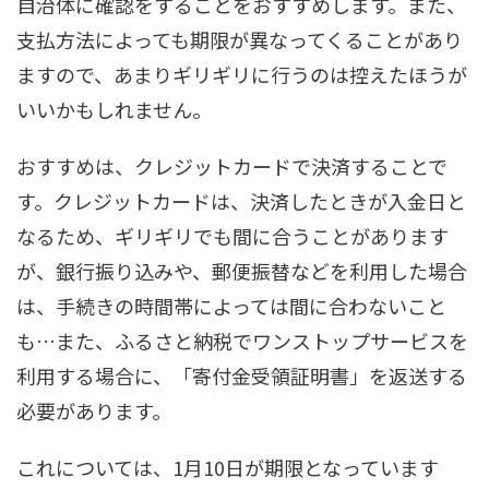
自治体に確認をすることをおすすめします。また、
支払方法によっても期限が異なってくることがあり
ますので、あまりギリギリに行うのは控えたほうが
いいかもしれません。
おすすめは、クレジットカードで決済することで
す。クレジットカードは、決済したときが入金日と
なるため、ギリギリでも間に合うことがあります
が、銀行振り込みや、郵便振替などを利用した場合
は、手続きの時間帯によっては間に合わないこと
も…また、ふるさと納税でワンストップサービスを
利用する場合に、「寄付金受領証明書」を返送する
必要があります。
これについては、1月10日が期限となっています