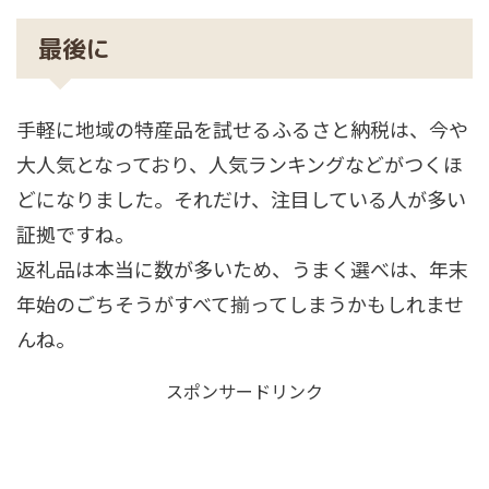
最後に
手軽に地域の特産品を試せるふるさと納税は、今や
大人気となっており、人気ランキングなどがつくほ
どになりました。それだけ、注目している人が多い
証拠ですね。
返礼品は本当に数が多いため、うまく選べは、年末
年始のごちそうがすべて揃ってしまうかもしれませ
んね。
スポンサードリンク