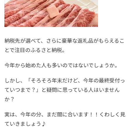
納税先が選べて、さらに豪華な返礼品がもらえるこ
とで注目のふるさと納税。
今年から始めた人も多いのではないでしょうか。
しかし、「そろそろ年末だけど、今年の最終受付っ
ていつまで？」と疑問に思っている人はいません
か？
実は、今年の分、まだ間に合います！！くわしく見
ていきましょう♪