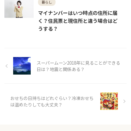
暮らし
マイナンバーはいつ時点の住所に届
く？住民票と現住所と違う場合はど
うする？
スーパームーン2018年に見ることができる
日は？地震と関係ある？
おせちの日持ちはどれぐらい？冷凍おせち
は温めたりしても大丈夫？