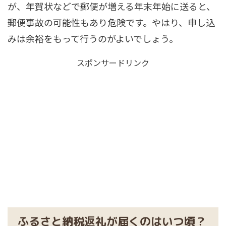
が、年賀状などで郵便が増える年末年始に送ると、
郵便事故の可能性もあり危険です。やはり、申し込
みは余裕をもって行うのがよいでしょう。
スポンサードリンク
ふるさと納税返礼が届くのはいつ頃？