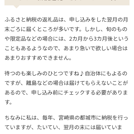
ふるさと納税の返礼品は、申し込みをした翌月の月
末ごろに届くところが多いです。しかし、旬のもの
や限定品などの場合には、2カ月から3カ月後という
こともあるようなので、あまり急いで欲しい場合は
あまりおすすめできません。
待つのも楽しみのひとつですね♪自治体にもよるの
ですが、離島などの場合は届けてもらえないことが
あるので、申し込み前にチェックする必要がありま
す。
ちなみに私は、毎年、宮崎県の都城市に納税を行っ
ていますが、たいてい、翌月の末には届いていま