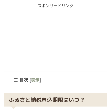
スポンサードリンク
目次
[
表示
]
ふるさと納税申込期限はいつ？