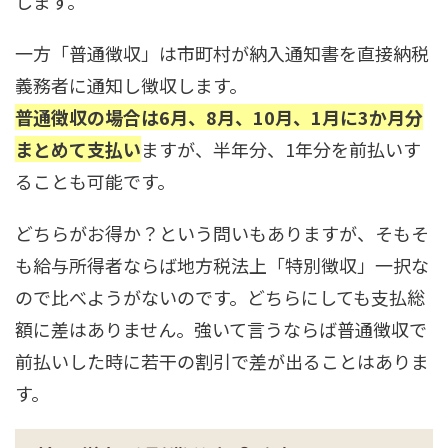
します。
一方「普通徴収」は市町村が納入通知書を直接納税
義務者に通知し徴収します。
普通徴収の場合は6月、8月、10月、1月に3か月分
まとめて支払い
ますが、半年分、1年分を前払いす
ることも可能です。
どちらがお得か？という問いもありますが、そもそ
も給与所得者ならば地方税法上「特別徴収」一択な
ので比べようがないのです。どちらにしても支払総
額に差はありません。強いて言うならば普通徴収で
前払いした時に若干の割引で差が出ることはありま
す。