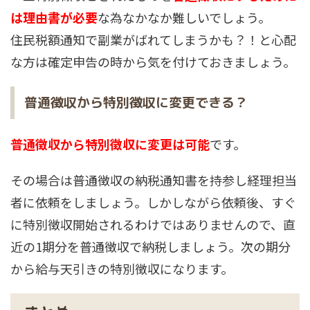
は理由書が必要
な為なかなか難しいでしょう。
住民税額通知で副業がばれてしまうかも？！と心配
な方は確定申告の時から気を付けておきましょう。
普通徴収から特別徴収に変更できる？
普通徴収から特別徴収に変更は可能
です。
その場合は普通徴収の納税通知書を持参し経理担当
者に依頼をしましょう。しかしながら依頼後、すぐ
に特別徴収開始されるわけではありませんので、直
近の1期分を普通徴収で納税しましょう。次の期分
から給与天引きの特別徴収になります。