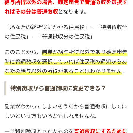
給与所得以外の場合、確定申告で普通徴収を選択す
ればその分は普通徴収
となります。
「あなたの総所得にかかる住民税」－「特別徴収分
の住民税」＝「普通徴収分の住民税」
このことから、
副業が給与所得以外であり確定申告
時に普通徴収を選択していれば住民税の通知からあ
なたの給与以外の所得があることはわかりません
。
特別徴収から普通徴収に変更できる？
副業がわかってしまいそうだから普通徴収にしてほ
しいという方もいるかもしれませんね。
一旦特別徴収とされたものを
普通徴収にするために