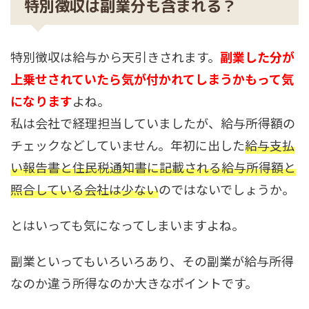
特別徴収は副業分も含まれる？
特別徴収は給与から天引きされます。
副業した分が
上乗せされていたら気が付かれてしまうかもって気
になります
よね。
私は会社で経理担当していましたが、給与所得額の
チェックなどしていません。年初に出した
給与支払
い報告書と住民税通知書に記載される給与所得額と
照合している会社は少ない
のではないでしょうか。
とはいっても気になってしまいますよね。
副業といってもいろいろあり、その副業が給与所得
なのか違う所得なのか大きなポイントです。