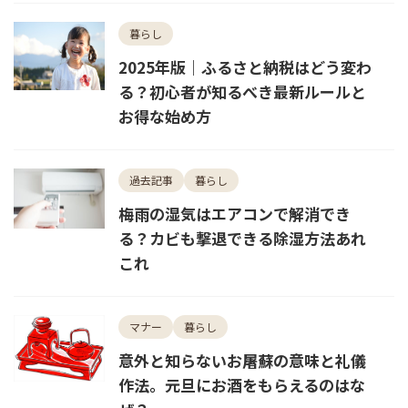
暮らし
2025年版｜ふるさと納税はどう変わ
る？初心者が知るべき最新ルールと
お得な始め方
過去記事
暮らし
梅雨の湿気はエアコンで解消でき
る？カビも撃退できる除湿方法あれ
これ
マナー
暮らし
意外と知らないお屠蘇の意味と礼儀
作法。元旦にお酒をもらえるのはな