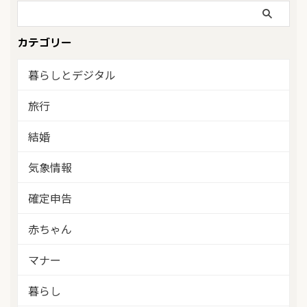
カテゴリー
暮らしとデジタル
旅行
結婚
気象情報
確定申告
赤ちゃん
マナー
暮らし