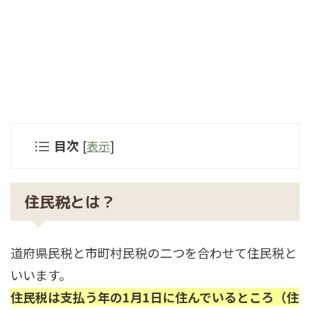
目次
[
表示
]
住民税とは？
道府県民税と市町村民税の二つを合わせて住民税と
いいます。
住民税は支払う年の1月1日に住んでいるところ（住