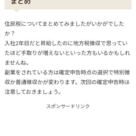
まとめ
住民税についてまとめてみましたがいかがでした
か？
入社2年目だと昇給したのに地方税徴収で思ってい
たほど手取りが増えないといった方もいるかもしれ
ませんね。
副業をされている方は確定申告時点の選択で特別徴
収か普通徴収かが変わります。次回の確定申告時は
注意しておきましょう。
スポンサードリンク