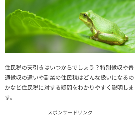
住民税の天引きはいつからでしょう？特別徴収や普
通徴収の違いや副業の住民税はどんな扱いになるの
かなど住民税に対する疑問をわかりやすく説明しま
す。
スポンサードリンク