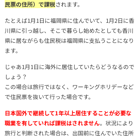
民票の住所）で課税
されます。
たとえば1月1日に福岡県に住んでいて、1月2日に香
川県に引っ越し、そこで暮らし始めたとしても香川
県に居ながらも住民税は福岡県に支払うことになり
ます。
じゃあ1月1日に海外に居住していたらどうなるので
しょう？
この場合は旅行ではなく、ワーキングホリデーなど
で住民票を抜いて行った場合です。
日本国外で継続して1年以上居住することが必要な
職業を有していれば課税はされません
。状況により
旅行と判断された場合は、出国前に住んでいた住所