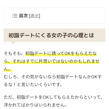
目次
[
表示
]
初詣デートにくる女の子の心理とは
そもそも、
初詣デートに誘ってOKをもらえたな
ら、それはすでに片思いではないのかもしれませ
ん。
むしろ、その気がないなら初詣デートなんかOKす
るな！と言いたいくらいです。
ただ、初詣デートをOKしてもらえたからといって、
浮かれてばかりはいられません。