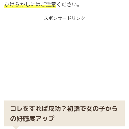
ひけらかしにはご注意
ください。
スポンサードリンク
コレをすれば成功？初詣で女の子から
の好感度アップ