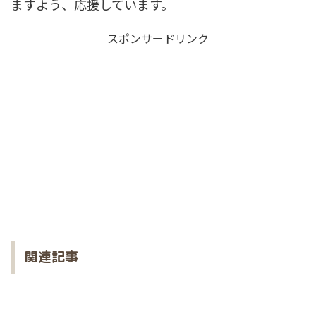
ますよう、応援しています。
スポンサードリンク
関連記事