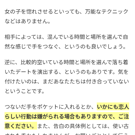
女の子を惚れさせるといっても、万能なテクニック
などはありません。
相手によっては、混んでいる時間と場所を選んで自
然な感じで手をつなぐ、というのも良いでしょう。
逆に、比較的空いている時間と場所を選んで落ち着
いたデートを演出する、というのもありです。気を
付けたいのは、まだあなたたちは付き合っていない
ということです。
つないだ手をポケットに入れるとか、
いかにも恋人
らしい行動は嫌がられる場合もありますので、ご注
意ください。
また、告白の具体例としては、使い古