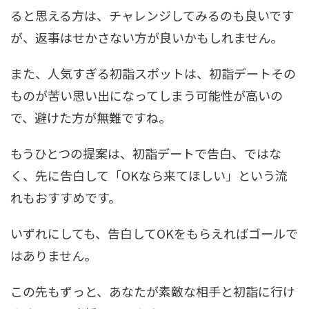
ると思える方は、チャレンジしてみるのも良いです
が、返事はせかさない方が良いかもしれません。
また、人気すぎる初詣スポットは、初詣デートその
ものが苦い思い出になってしまう可能性が高いの
で、避けた方が無難ですね。
もうひとつの提案は、初詣デートで告白、ではな
く、先に告白して「OKなら来てほしい」という流
れもおすすめです。
いずれにしても、告白してOKをもらえればゴールで
はありません。
この先もずっと、あなたが素敵な相手と初詣に行け