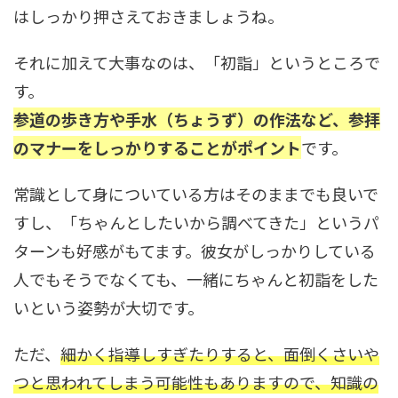
はしっかり押さえておきましょうね。
それに加えて大事なのは、「初詣」というところで
す。
参道の歩き方や手水（ちょうず）の作法など、参拝
のマナーをしっかりすることがポイント
です。
常識として身についている方はそのままでも良いで
すし、「ちゃんとしたいから調べてきた」というパ
ターンも好感がもてます。彼女がしっかりしている
人でもそうでなくても、一緒にちゃんと初詣をした
いという姿勢が大切です。
ただ、
細かく指導しすぎたりすると、面倒くさいや
つと思われてしまう可能性もありますので、知識の