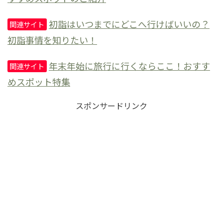
初詣はいつまでにどこへ行けばいいの？
関連サイト
初詣事情を知りたい！
年末年始に旅行に行くならここ！おすす
関連サイト
めスポット特集
スポンサードリンク