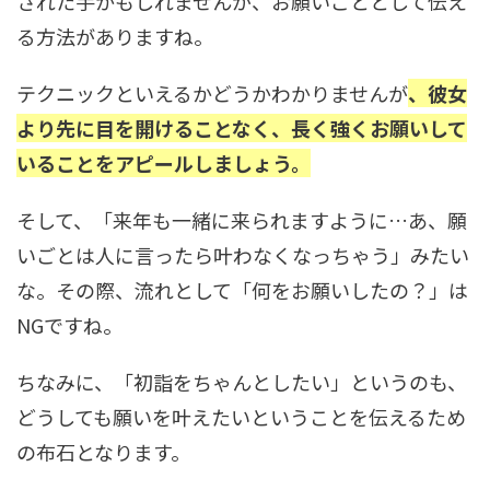
された手かもしれませんが、お願いごととして伝え
る方法がありますね。
テクニックといえるかどうかわかりませんが
、彼女
より先に目を開けることなく、長く強くお願いして
いることをアピールしましょう。
そして、「来年も一緒に来られますように…あ、願
いごとは人に言ったら叶わなくなっちゃう」みたい
な。その際、流れとして「何をお願いしたの？」は
NGですね。
ちなみに、「初詣をちゃんとしたい」というのも、
どうしても願いを叶えたいということを伝えるため
の布石となります。