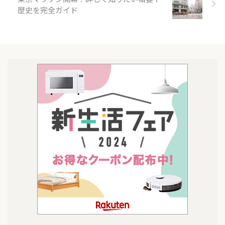
歴史を完全ガイド