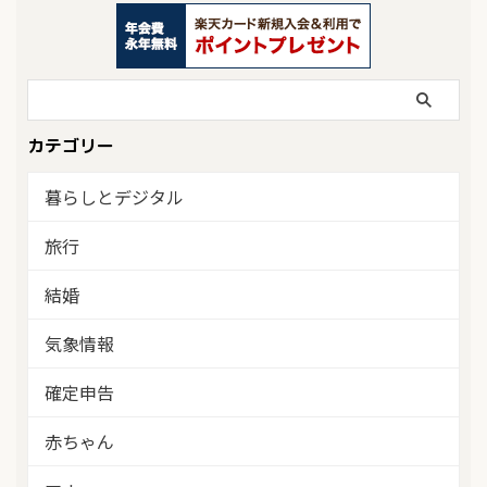
カテゴリー
暮らしとデジタル
旅行
結婚
気象情報
確定申告
赤ちゃん