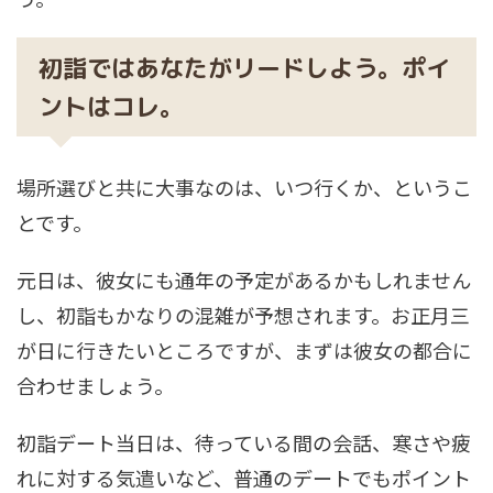
初詣ではあなたがリードしよう。ポイ
ントはコレ。
場所選びと共に大事なのは、いつ行くか、というこ
とです。
元日は、彼女にも通年の予定があるかもしれません
し、初詣もかなりの混雑が予想されます。お正月三
が日に行きたいところですが、まずは彼女の都合に
合わせましょう。
初詣デート当日は、待っている間の会話、寒さや疲
れに対する気遣いなど、普通のデートでもポイント