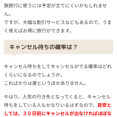
族旅行に使うには予定が立てにくいかもしれませ
ん。
ですが、大幅な割引サービスなどもあるので、うま
く使えばお得に旅行ができます。
キャンセル待ちの確率は？
キャンセル待ちをしてキャンセルがでる確率はどれ
くらいになるのでしょうか。
こればかりは運というほかありません。
やはり、人気の行き先となってくると、キャンセル
待ちをしている人もかなりいるはずなので、
目安と
しては、３０日前にキャンセルが出なければほぼな