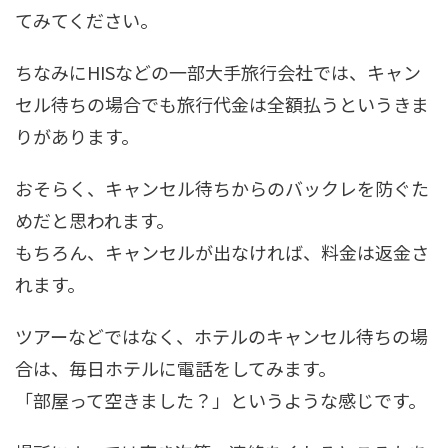
てみてください。
ちなみにHISなどの一部大手旅行会社では、キャン
セル待ちの場合でも旅行代金は全額払うというきま
りがあります。
おそらく、キャンセル待ちからのバックレを防ぐた
めだと思われます。
もちろん、キャンセルが出なければ、料金は返金さ
れます。
ツアーなどではなく、
ホテルのキャンセル待ちの場
合は、毎日ホテルに電話
をしてみます。
「部屋って空きました？」というような感じです。