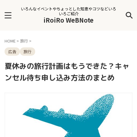
いろんなイベントやちょっとした知恵やコツなどいろ
いろご紹介
iRoiRo WeBNote
HOME
>
旅行
>
広告
旅行
夏休みの旅行計画はもうできた？キャ
ンセル待ち申し込み方法のまとめ