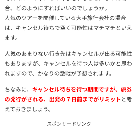
合、どのようにすればいいのでしょうか。
人気のツアーを開催している大手旅行会社の場合
は、キャンセル待ちで空く可能性はマチマチといえ
ます。
人気のあまりない行き先はキャンセルが出る可能性
もありますが、キャンセルを待つ人は多いかと思わ
れますので、かなりの激戦が予想されます。
ちなみに、
キャンセル待ちを待つ期間ですが、旅券
の発行がされる、出発の７日前までがリミット
と考
えておきましょう。
スポンサードリンク