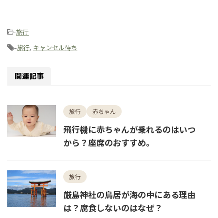
-
旅行
-
旅行
,
キャンセル待ち
関連記事
旅行
赤ちゃん
飛行機に赤ちゃんが乗れるのはいつ
から？座席のおすすめ。
旅行
厳島神社の鳥居が海の中にある理由
は？腐食しないのはなぜ？