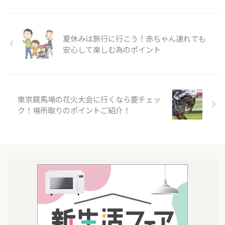
夏休みは旅行に行こう！赤ちゃん連れでも
安心して楽しむ為のポイント
東京競馬場の花火大会に行くなら要チェッ
ク！場所取りのポイントご紹介！