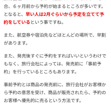
合、６ヶ月前から予約が始まるところが多いです。
となると、
早い人は2月ぐらいから予定を立てて予
約をしている
という事ですね。
また、航空券や宿泊先などほとんどの場所で、早割
があります。
また、発売後すぐに予約をすればいいというわけで
もなく、旅行会社によっては、発売前に「事前予
約」を行っているところもあります。
事前予約とは商品の発売前に、旅行会社がお客様か
ら予約の意思を受け、商品が販売されたら、予約の
お客様へ優先的に売るという方法です。