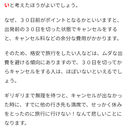
い
と考えたほうがよいでしょう。
なぜ、３０日前がポイントとなるかといいますと、
出発前の３０日を切った状態でキャンセルをする
と、キャンセル料などの余分な費用がかかります。
そのため、格安で旅行をしたい人などは、ムダな出
費を避ける傾向にありますので、３０日を切ってか
らキャンセルをする人は、ほぼいないといえるでし
ょう。
ギリギリまで無理を待つと、キャンセルが出なかっ
た時に、すでに他の行き先も満席で、せっかく休み
をとったのに旅行に行けない！なんて悲しいことに
なります。