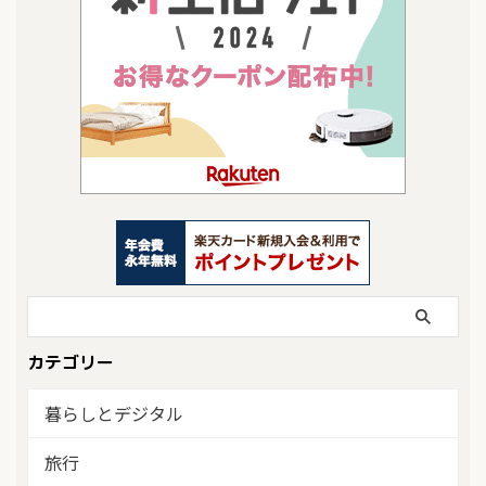
カテゴリー
暮らしとデジタル
旅行