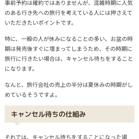
事前予約は確約ではありませんが、混雑時期に人気
のある行き先への旅行を考えている人には押さえて
いただきたいポイントです。
特に、一般の人が休みになることの多い、お盆の時
期は発売後すぐに埋まってしまうため、その時期に
旅行に行きたい場合は、キャンセル待ちをすること
になります。
なんと、
旅行会社の売上の半分は夏休みの時期がし
めている
そうですよ。
キャンセル待ちの仕組み
それでは、キャンセル待ちをすることになった場