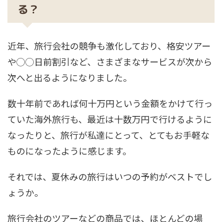
る？
近年、旅行会社の競争も激化しており、格安ツアー
や◯◯日前割引など、さまざまなサービスが次から
次へと出るようになりました。
数十年前であれば何十万円という金額をかけて行っ
ていた海外旅行も、最近は十数万円で行けるように
なったりと、旅行が私達にとって、とてもお手軽な
ものになったように感じます。
それでは、夏休みの旅行はいつの予約がベストでし
ょうか。
旅行会社のツアーなどの商品では、ほとんどの場