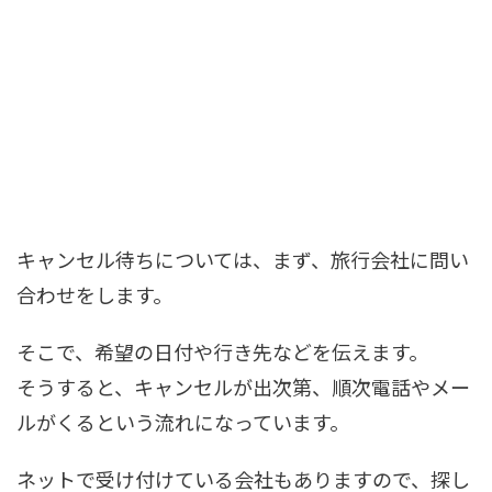
キャンセル待ちについては、まず、旅行会社に問い
合わせ
をします。
そこで、希望の日付や行き先などを伝えます。
そうすると、キャンセルが出次第、順次電話やメー
ルがくるという流れになっています。
ネットで受け付けている会社もありますので、探し