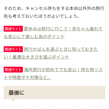
そのため、
キャンセル待ちをする本命以外外の旅行
先も考えておいたほうがよいでしょう。
夏休みは旅行に行こう！赤ちゃん連れで
関連サイト
も安心して楽しむ為のポイント
旅行かばんを選ぶときに知っておきた
関連サイト
い！最適な大きさを選ぶポイント
海外旅行が初めてでも安心！持ち物リス
関連サイト
トや時差ボケ対策など。
最後に