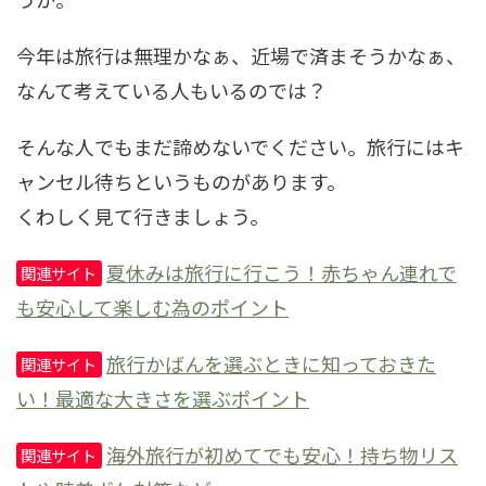
今年は旅行は無理かなぁ、近場で済まそうかなぁ、
なんて考えている人もいるのでは？
そんな人でもまだ諦めないでください。旅行にはキ
ャンセル待ちというものがあります。
くわしく見て行きましょう。
夏休みは旅行に行こう！赤ちゃん連れで
関連サイト
も安心して楽しむ為のポイント
旅行かばんを選ぶときに知っておきた
関連サイト
い！最適な大きさを選ぶポイント
海外旅行が初めてでも安心！持ち物リス
関連サイト