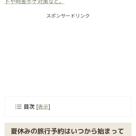
トや時差ボケ対策など。
スポンサードリンク
目次
[
表示
]
夏休みの旅行予約はいつから始まって