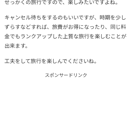
せっかくの旅行ですので、楽しみたいですよね。
キャンセル待ちをするのもいいですが、時期を少し
ずらすなどすれば、旅費がお得になったり、同じ料
金でもランクアップした上質な旅行を楽しむことが
出来ます。
工夫をして旅行を楽しんでくださいね。
スポンサードリンク