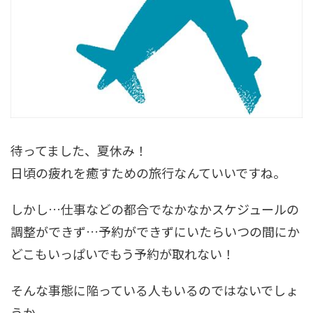
待ってました、夏休み！
日頃の疲れを癒すための旅行なんていいですね。
しかし…仕事などの都合でなかなかスケジュールの
調整ができず…予約ができずにいたらいつの間にか
どこもいっぱいでもう予約が取れない！
そんな事態に陥っている人もいるのではないでしょ
うか。