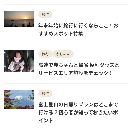
旅行
年末年始に旅行に行くならここ！お
すすめスポット特集
旅行
赤ちゃん
高速で赤ちゃんと帰省 便利グッズと
サービスエリア施設をチェック！
旅行
富士登山の日帰りプランはどこまで
行ける？初心者が知っておきたいポ
イント