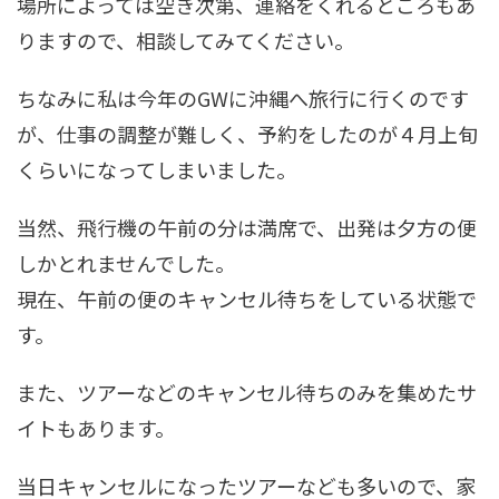
場所によっては空き次第、連絡をくれるところもあ
りますので、相談してみてください。
ちなみに私は今年のGWに沖縄へ旅行に行くのです
が、仕事の調整が難しく、予約をしたのが４月上旬
くらいになってしまいました。
当然、飛行機の午前の分は満席で、出発は夕方の便
しかとれませんでした。
現在、午前の便のキャンセル待ちをしている状態で
す。
また、ツアーなどのキャンセル待ちのみを集めたサ
イトもあります。
当日キャンセルになったツアーなども多いので、家