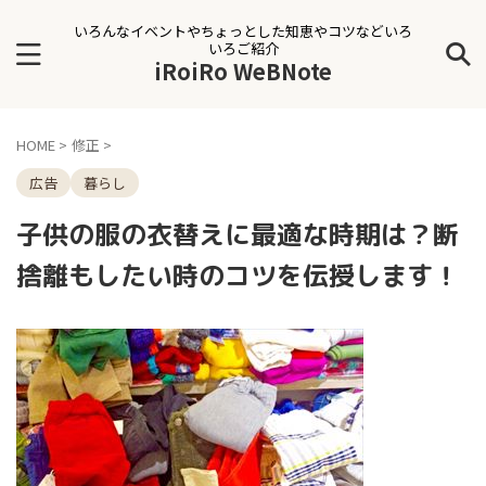
いろんなイベントやちょっとした知恵やコツなどいろ
いろご紹介
iRoiRo WeBNote
HOME
>
修正
>
広告
暮らし
子供の服の衣替えに最適な時期は？断
捨離もしたい時のコツを伝授します！