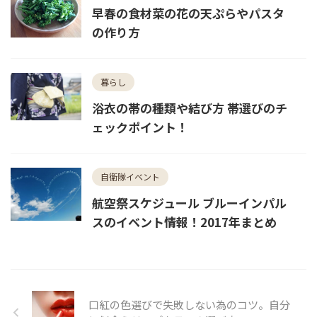
早春の食材菜の花の天ぷらやパスタ
の作り方
暮らし
浴衣の帯の種類や結び方 帯選びのチ
ェックポイント！
自衛隊イベント
航空祭スケジュール ブルーインパル
スのイベント情報！2017年まとめ
口紅の色選びで失敗しない為のコツ。自分