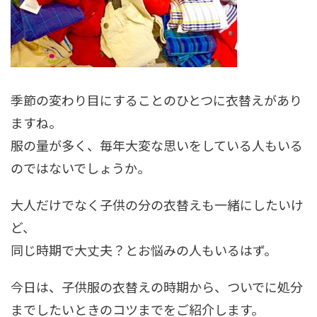
季節の変わり目にすることのひとつに衣替えがあり
ますね。
服の量が多く、毎年大変な思いをしている人もいる
のではないでしょうか。
大人だけでなく子供の分の衣替えも一緒にしたいけ
ど、
同じ時期で大丈夫？とお悩みの人もいるはず。
今日は、子供服の衣替えの時期から、ついでに処分
までしたいときのコツまでをご紹介します。