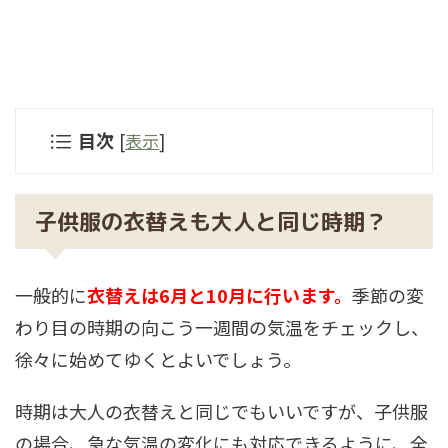
目次
[
表示
]
子供服の衣替えも大人と同じ時期？
一般的に
衣替えは6月と10月に行います。
季節の変
わり目の時期の向こう一週間の気温をチェックし、
徐々に始めてゆくとよいでしょう。
時期は大人の衣替えと同じでもいいですが、
子供服
の場合、急な気温の変化にも対応できるように、全