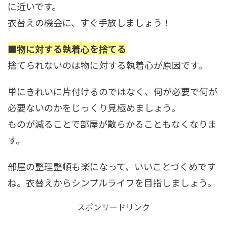
に近いです。
衣替えの機会に、すぐ手放しましょう！
■物に対する執着心を捨てる
捨てられないのは物に対する執着心が原因です。
単にきれいに片付けるのではなく、何が必要で何が
必要ないのかをじっくり見極めましょう。
ものが減ることで部屋が散らかることもなくなりま
す。
部屋の整理整頓も楽になって、いいことづくめです
ね。衣替えからシンプルライフを目指しましょう。
スポンサードリンク