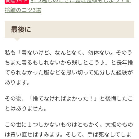
関連サイト
捨離のコツ3選
最後に
私も「着ないけど、なんとなく、勿体ない。そのう
ちまた着るもしれないから残しとこう♪」と長年捨
てられなかった服などを思い切って処分した経験が
あります。
その後、「捨てなければよかった！」と後悔したこ
とはありません。
この世に１つしかないものはともかく、大抵のもの
は買い直せばすみます。そして、手ば死なしてしま