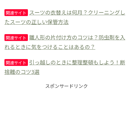
スーツの衣替えは何月？クリーニングし
関連サイト
たスーツの正しい保管方法
雛人形の片付け方のコツは？防虫剤を入
関連サイト
れるときに気をつけることはあるの？
引っ越しのときに整理整頓もしよう！断
関連サイト
捨離のコツ3選
スポンサードリンク