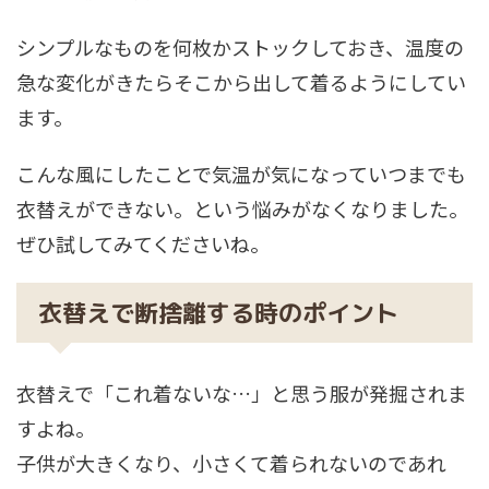
シンプルなものを何枚かストックしておき、温度の
急な変化がきたらそこから出して着るようにしてい
ます。
こんな風にしたことで気温が気になっていつまでも
衣替えができない。という悩みがなくなりました。
ぜひ試してみてくださいね。
衣替えで断捨離する時のポイント
衣替えで「これ着ないな…」と思う服が発掘されま
すよね。
子供が大きくなり、小さくて着られないのであれ