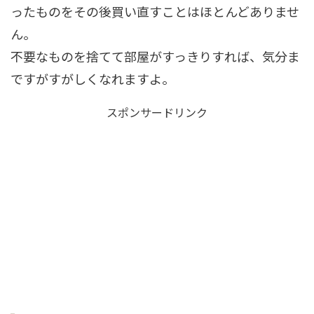
ったものをその後買い直すことはほとんどありませ
ん。
不要なものを捨てて部屋がすっきりすれば、気分ま
ですがすがしくなれますよ。
スポンサードリンク