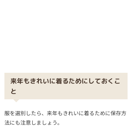
来年もきれいに着るためにしておくこ
と
服を選別したら、来年もきれいに着るために保存方
法にも注意しましょう。