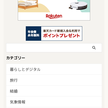
カテゴリー
暮らしとデジタル
旅行
結婚
気象情報