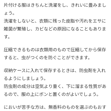
片付ける服はきちんと洗濯をし、きれいに畳みまし
ょう。
洗濯をしないと、衣類に残った皮脂や汚れをエサに
雑菌が繁殖し、カビなどの原因になることもありま
す。
圧縮できるものは衣類用のもので
圧縮してから保存
すると、虫がつくのを防ぐことができます。
収納ケースに入れて保存するときは、防虫剤を入れ
るようにしましょう。
防虫剤の成分は空気より重く、下に溜まる性質があ
るので、服の上にポンと置く
のがよいでしょう。
においが苦手な方は、無香料のものを選ぶのもおす