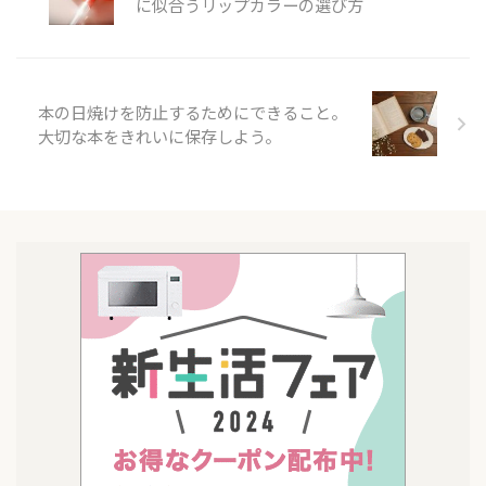
に似合うリップカラーの選び方
本の日焼けを防止するためにできること。
大切な本をきれいに保存しよう。