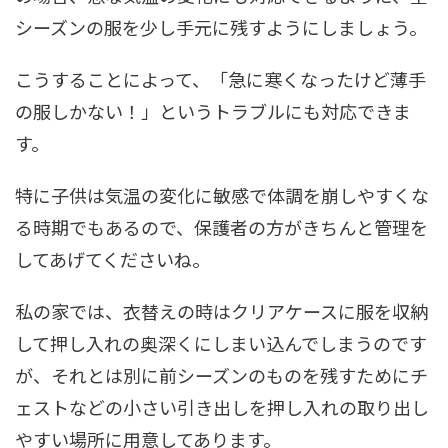
シーズンの服を少し手元に残すようにしましょう。
こうすることによって、「急に寒くなったけど薄手
の服しかない！」というトラブルにも対応できま
す。
特に子供は気温の変化に敏感で体調を崩しやすくな
る時期でもあるので、保護者の方がきちんと管理を
してあげてくださいね。
私の家では、衣替えの時はクリアケースに服を収納
して押し入れの奥深くにしまい込んでしまうのです
が、それとは別に前シーズンのものを残すためにチ
ェストなどの小さい引き出しを押し入れの取り出し
やすい場所に用意してあります。