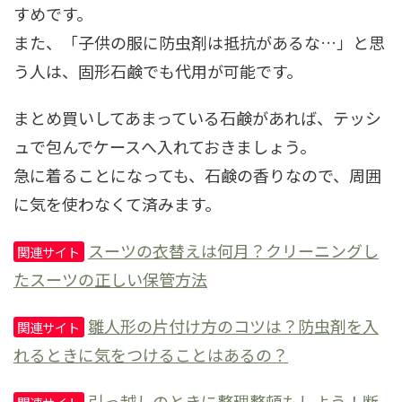
すめです。
また、「子供の服に防虫剤は抵抗があるな…」と思
う人は、固形石鹸でも代用が可能です。
まとめ買いしてあまっている石鹸があれば、テッシ
ュで包んでケースへ入れておきましょう。
急に着ることになっても、石鹸の香りなので、周囲
に気を使わなくて済みます。
スーツの衣替えは何月？クリーニングし
関連サイト
たスーツの正しい保管方法
雛人形の片付け方のコツは？防虫剤を入
関連サイト
れるときに気をつけることはあるの？
引っ越しのときに整理整頓もしよう！断