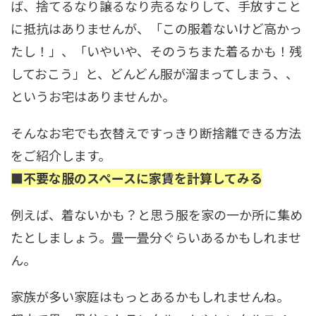
ば、捨てるなり譲るなり売るなりして、手放すこと
に抵抗はありませんが、「この服着ないけど高かっ
たし！」、「いやいや、そのうちまた着るかも！残
しておこう」と、どんどん服が溜まってしまう、、
というお宅はありませんか。
そんなお宅でも衣替えですっきり断捨離できる方法
をご紹介します。
■不要な服のスペースに家賃を計算してみる
例えば、着ないかも？と思う服を家の一か所に集め
たとしましょう。畳一畳分ぐらいあるかもしれませ
ん。
家族が多い家庭はもっとあるかもしれませんね。