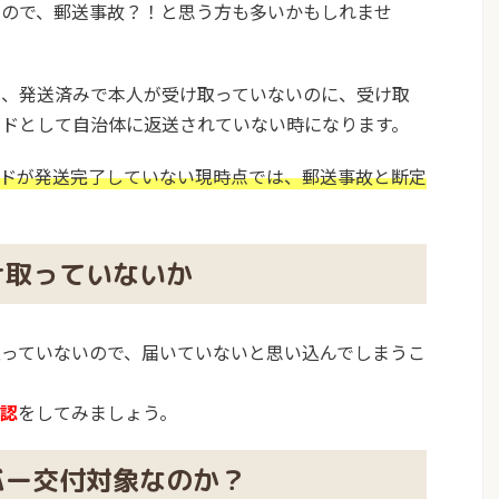
いので、郵送事故？！と思う方も多いかもしれませ
は、発送済みで本人が受け取っていないのに、受け取
ードとして自治体に返送されていない時になります。
ードが発送完了していない現時点では、郵送事故と断定
け取っていないか
っていないので、届いていないと思い込んでしまうこ
確認
をしてみましょう。
バー交付対象なのか？