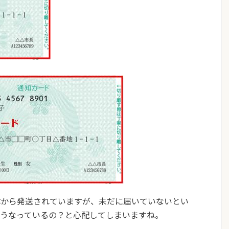
体から発送されていますが、未だに届いていないとい
どうなっているの？と心配してしまいますね。