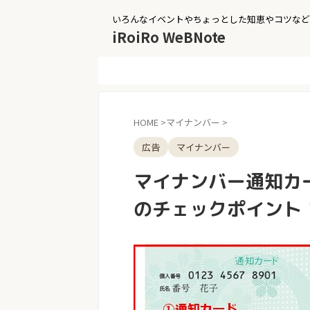
いろんなイベントやちょっとした知恵やコツなど
iRoiRo WeBNote
HOME
>
マイナンバー
>
広告
マイナンバー
マイナンバー通知カ
のチェックポイント