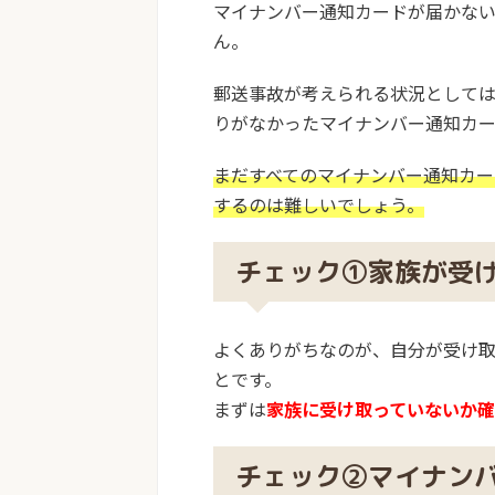
マイナンバー通知カードが届かな
ん。
郵送事故が考えられる状況として
りがなかったマイナンバー通知カ
まだすべてのマイナンバー通知カ
するのは難しいでしょう。
チェック①家族が受
よくありがちなのが、自分が受け取
とです。
まずは
家族に受け取っていないか
チェック②マイナン