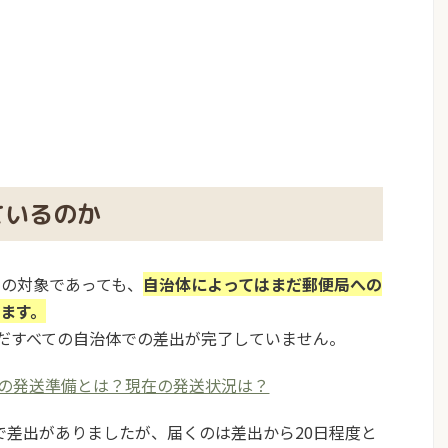
ているのか
の対象であっても、
自治体によってはまだ郵便局への
ます。
はいまだすべての自治体での差出が完了していません。
の発送準備とは？現在の発送状況は？
体で差出がありましたが、届くのは差出から20日程度と