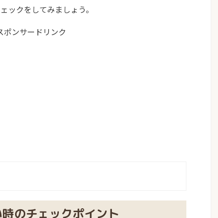
チェックをしてみましょう。
スポンサードリンク
い時のチェックポイント