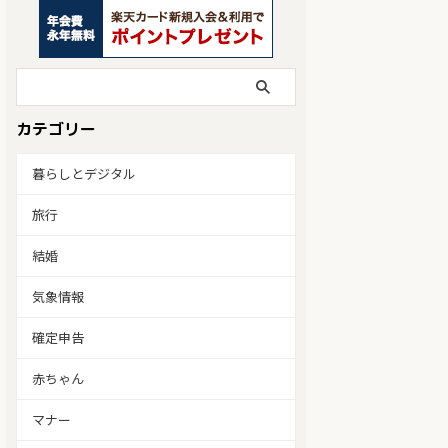
カテゴリー
暮らしとデジタル
旅行
結婚
気象情報
確定申告
赤ちゃん
マナー