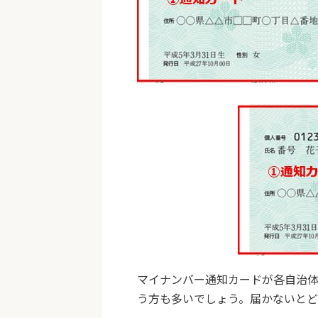
マイナンバー通知カードが各自治
う方も多いでしょう。届かないと