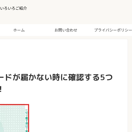
いろいろご紹介
ホーム
お問い合わせ
プライバシーポリシ
ードが届かない時に確認する5つ
！