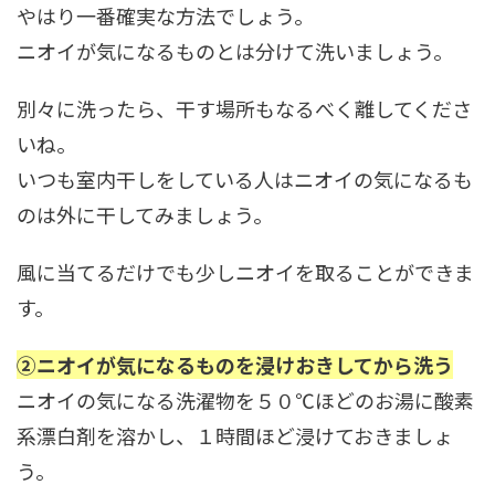
やはり一番確実な方法でしょう。
ニオイが気になるものとは分けて洗いましょう。
別々に洗ったら、干す場所もなるべく離してくださ
いね。
いつも室内干しをしている人はニオイの気になるも
のは外に干してみましょう。
風に当てるだけでも少しニオイを取ることができま
す。
②ニオイが気になるものを浸けおきしてから洗う
ニオイの気になる洗濯物を５０℃ほどのお湯に酸素
系漂白剤を溶かし、１時間ほど浸けておきましょ
う。