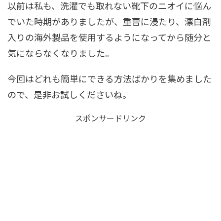
以前は私も、洗濯でも取れない靴下のニオイに悩ん
でいた時期がありましたが、重曹に浸たり、漂白剤
入りの海外製品を使用するようになってから随分と
気にならなくなりました。
今回はどれも簡単にできる方法ばかりを集めました
ので、是非お試しくださいね。
スポンサードリンク