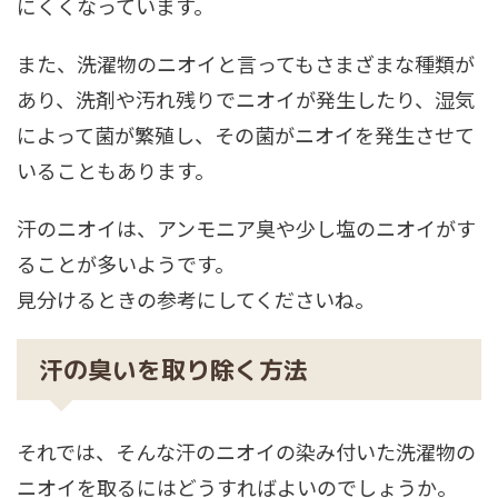
にくくなっています。
また、洗濯物のニオイと言ってもさまざまな種類が
あり、洗剤や汚れ残りでニオイが発生したり、湿気
によって菌が繁殖し、その菌がニオイを発生させて
いることもあります。
汗のニオイは、アンモニア臭や少し塩のニオイがす
る
ことが多いようです。
見分けるときの参考にしてくださいね。
汗の臭いを取り除く方法
それでは、そんな汗のニオイの染み付いた洗濯物の
ニオイを取るにはどうすればよいのでしょうか。