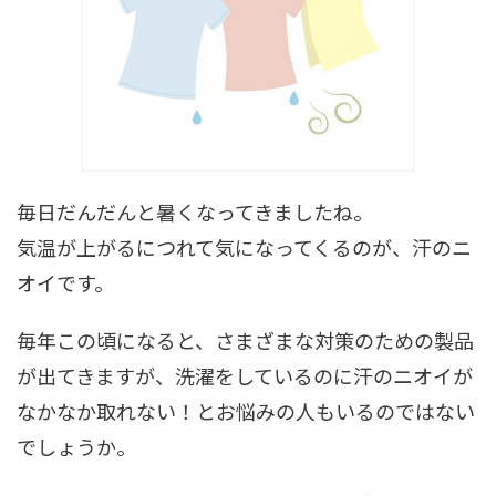
毎日だんだんと暑くなってきましたね。
気温が上がるにつれて気になってくるのが、汗のニ
オイです。
毎年この頃になると、さまざまな対策のための製品
が出てきますが、洗濯をしているのに汗のニオイが
なかなか取れない！とお悩みの人もいるのではない
でしょうか。