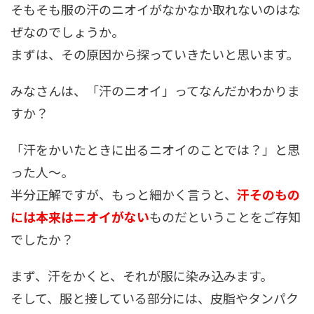
そもそも服の汗のニオイがなかなか取れないのはな
ぜなのでしょうか。
まずは、その原因から探っていきたいと思います。
みなさんは、「汗のニオイ」ってなんだかわかりま
すか？
「汗をかいたときに出るニオイのことでは？」と思
った人～。
半分正解ですが、もっと細かく言うと、
汗そのもの
には本来はニオイがない
ものだということをご存知
でしたか？
まず、汗をかくと、それが服に染み込みます。
そして、服と接している部分には、皮脂やタンパク