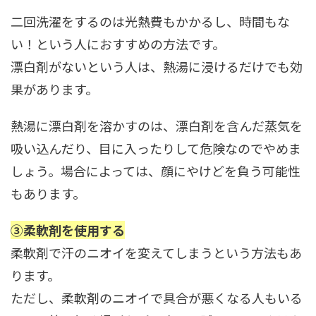
二回洗濯をするのは光熱費もかかるし、時間もな
い！という人におすすめの方法です。
漂白剤がないという人は、熱湯に浸けるだけでも効
果があります。
熱湯に漂白剤を溶かすのは、漂白剤を含んだ蒸気を
吸い込んだり、目に入ったりして危険なのでやめま
しょう。場合によっては、顔にやけどを負う可能性
もあります。
③柔軟剤を使用する
柔軟剤で汗のニオイを変えてしまうという方法もあ
ります。
ただし、柔軟剤のニオイで具合が悪くなる人もいる