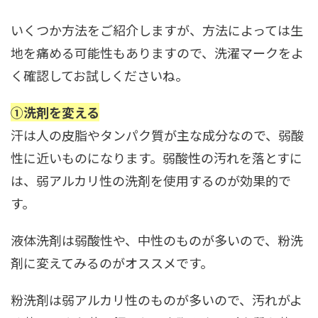
いくつか方法をご紹介しますが、方法によっては生
地を痛める可能性もありますので、洗濯マークをよ
く確認してお試しくださいね。
①洗剤を変える
汗は人の皮脂やタンパク質が主な成分なので、弱酸
性に近いものになります。弱酸性の汚れを落とすに
は、弱アルカリ性の洗剤を使用するのが効果的で
す。
液体洗剤は弱酸性や、中性のものが多いので、粉洗
剤に変えてみるのがオススメです。
粉洗剤は弱アルカリ性のものが多いので、汚れがよ