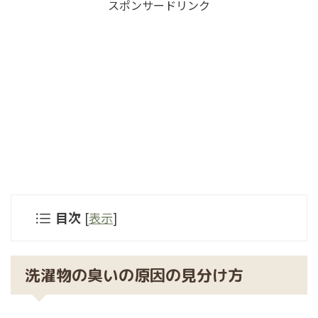
スポンサードリンク
目次
[
表示
]
洗濯物の臭いの原因の見分け方