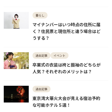
暮らし
マイナンバーはいつ時点の住所に届
く？住民票と現住所と違う場合はど
うする？
過去記事
イベント
卒業式の衣装は袴と振袖のどちらが
人気？それぞれのメリットは？
過去記事
東京湾大華火大会が見える宿泊予約
な可能ホテル５選！