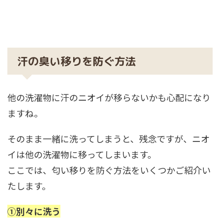
汗の臭い移りを防ぐ方法
他の洗濯物に汗のニオイが移らないかも心配になり
ますね。
そのまま一緒に洗ってしまうと、残念ですが、ニオ
イは他の洗濯物に移ってしまいます。
ここでは、匂い移りを防ぐ方法をいくつかご紹介い
たします。
①別々に洗う