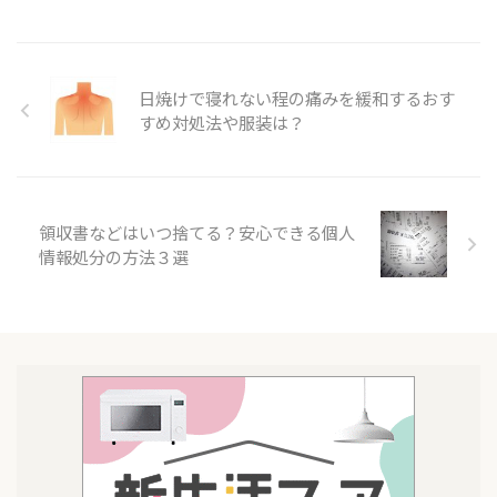
日焼けで寝れない程の痛みを緩和するおす
すめ対処法や服装は？
領収書などはいつ捨てる？安心できる個人
情報処分の方法３選