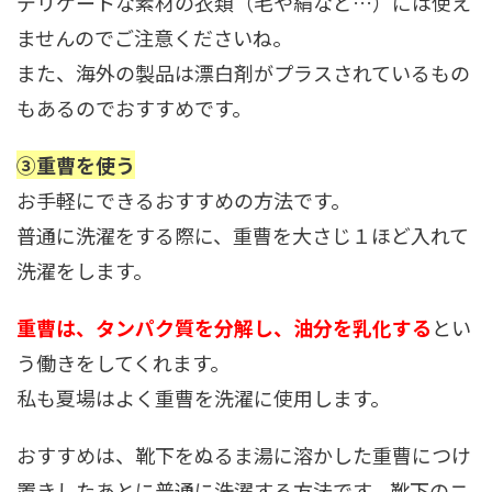
デリケートな素材の衣類（毛や絹など…）には使え
ませんのでご注意くださいね。
また、海外の製品は漂白剤がプラスされているもの
もあるのでおすすめです。
③重曹を使う
お手軽にできるおすすめの方法です。
普通に洗濯をする際に、重曹を大さじ１ほど入れて
洗濯をします。
重曹は、タンパク質を分解し、油分を乳化する
とい
う働きをしてくれます。
私も夏場はよく重曹を洗濯に使用します。
おすすめは、靴下をぬるま湯に溶かした重曹につけ
置きしたあとに普通に洗濯する方法です。靴下のニ