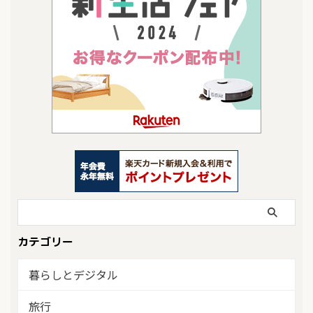
カテゴリー
暮らしとデジタル
旅行