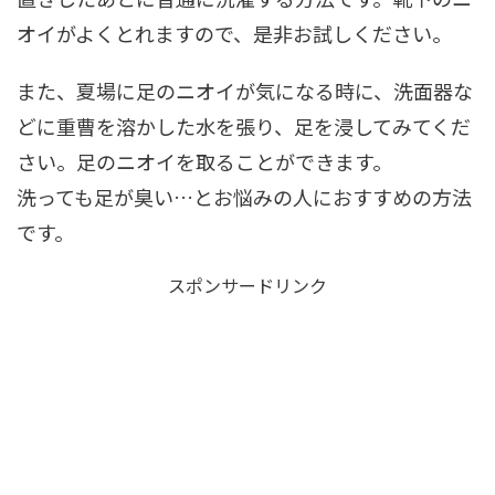
オイがよくとれますので、是非お試しください。
また、夏場に足のニオイが気になる時に、洗面器な
どに重曹を溶かした水を張り、足を浸してみてくだ
さい。足のニオイを取ることができます。
洗っても足が臭い…とお悩みの人におすすめの方法
です。
スポンサードリンク