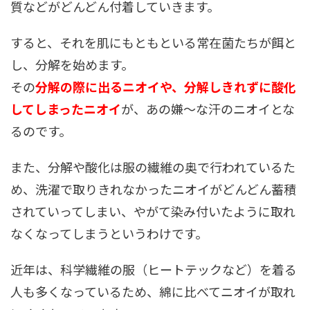
質などがどんどん付着していきます。
すると、それを肌にもともといる常在菌たちが餌と
し、分解を始めます。
その
分解の際に出るニオイや、分解しきれずに酸化
してしまったニオイ
が、あの嫌～な汗のニオイとな
るのです。
また、分解や酸化は服の繊維の奥で行われているた
め、洗濯で取りきれなかったニオイがどんどん蓄積
されていってしまい、やがて染み付いたように取れ
なくなってしまうというわけです。
近年は、科学繊維の服（ヒートテックなど）を着る
人も多くなっているため、綿に比べてニオイが取れ