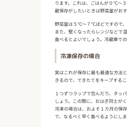
ります。これは、ごはんが０℃～３
蔵保存がしたいときは野菜室がおす
野菜室は５℃～７℃ほどですので、
また、堅くなったらレンジなどで
食べるとよいでしょう。
冷蔵庫での
冷凍保存の場合
実はこれが保存に最も最適な方法と
きるので、できたてをキープするこ
１つずつラップで包んだり、タッ
しょう。この際に、おはぎ同士がく
冷凍の場合は、およそ１カ月の保
で、なるべく早く食べるようにしま