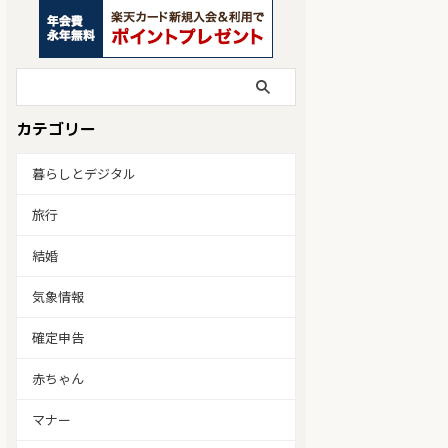
カテゴリー
暮らしとデジタル
旅行
結婚
気象情報
確定申告
赤ちゃん
マナー