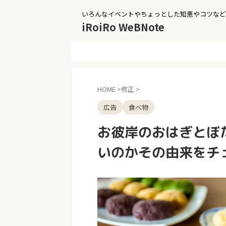
いろんなイベントやちょっとした知恵やコツなど
iRoiRo WeBNote
HOME
>
修正
>
広告
食べ物
お彼岸のおはぎとぼ
いのかその由来をチ