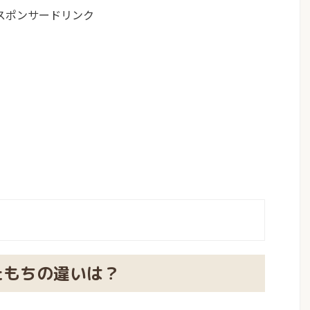
スポンサードリンク
たもちの違いは？