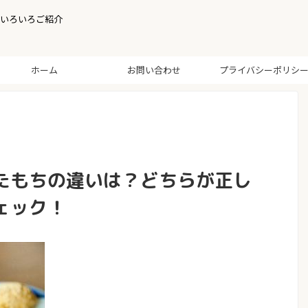
いろいろご紹介
ホーム
お問い合わせ
プライバシーポリシ
たもちの違いは？どちらが正し
ェック！