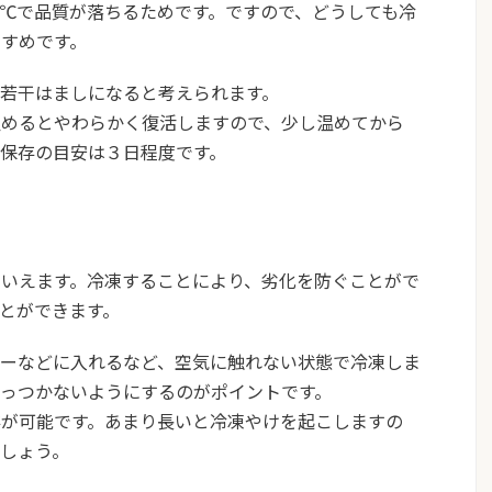
℃で品質が落ちるためです。ですので、どうしても冷
すめです。
若干はましになると考えられます。
温めるとやわらかく復活しますので、少し温めてから
保存の目安は３日程度
です。
いえます。冷凍することにより、劣化を防ぐことがで
とができます。
パーなどに入れるなど、空気に触れない状態で冷凍しま
っつかないようにするのがポイントです。
存が可能
です。あまり長いと冷凍やけを起こしますの
しょう。