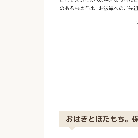
のあるおはぎは、お彼岸へのご先
おはぎとぼたもち。